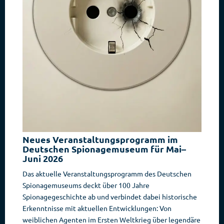
Neues Veranstaltungsprogramm im
Deutschen Spionagemuseum für Mai–
Juni 2026
Das aktuelle Veranstaltungsprogramm des Deutschen
Spionagemuseums deckt über 100 Jahre
Spionagegeschichte ab und verbindet dabei historische
Erkenntnisse mit aktuellen Entwicklungen: Von
weiblichen Agenten im Ersten Weltkrieg über legendäre