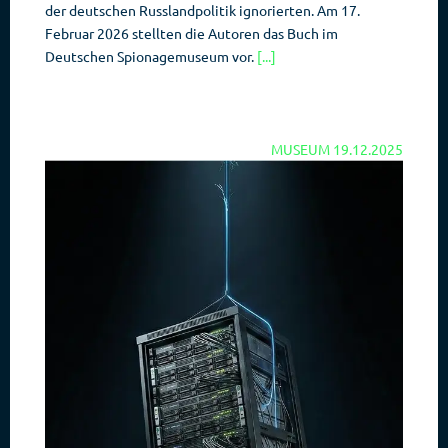
der deutschen Russlandpolitik ignorierten. Am 17.
Februar 2026 stellten die Autoren das Buch im
Deutschen Spionagemuseum vor.
[...]
MUSEUM
19.12.2025