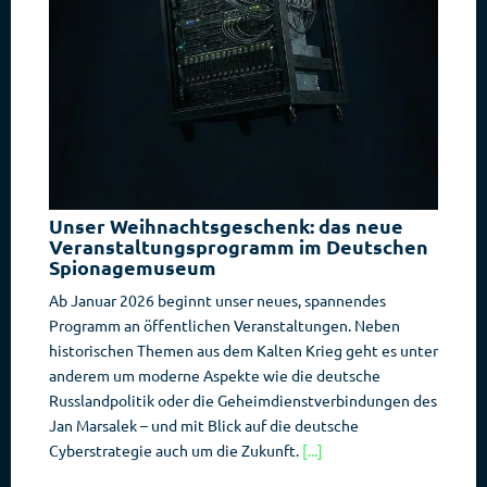
Unser Weihnachtsgeschenk: das neue
Veranstaltungsprogramm im Deutschen
Spionagemuseum
Ab Januar 2026 beginnt unser neues, spannendes
Programm an öffentlichen Veranstaltungen. Neben
historischen Themen aus dem Kalten Krieg geht es unter
anderem um moderne Aspekte wie die deutsche
Russlandpolitik oder die Geheimdienstverbindungen des
Jan Marsalek – und mit Blick auf die deutsche
Cyberstrategie auch um die Zukunft.
[...]