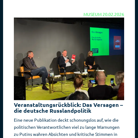
MUSEUM
20.02.2026
Veranstaltungsrückblick: Das Versagen –
die deutsche Russlandpolitik
Eine neue Publikation deckt schonungslos auf, wie die
politischen Verantwortlichen viel zu lange Warnungen
zu Putins wahren Absichten und kritische Stimmen in