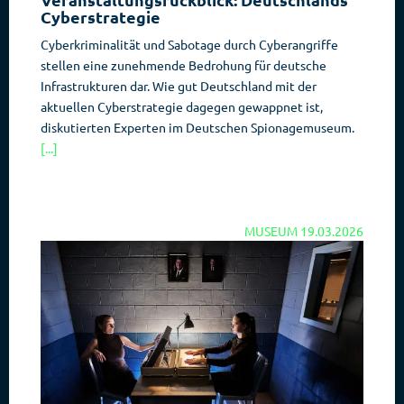
Cyberstrategie
Cyberkriminalität und Sabotage durch Cyberangriffe
stellen eine zunehmende Bedrohung für deutsche
Infrastrukturen dar. Wie gut Deutschland mit der
aktuellen Cyberstrategie dagegen gewappnet ist,
diskutierten Experten im Deutschen Spionagemuseum.
[...]
MUSEUM
19.03.2026