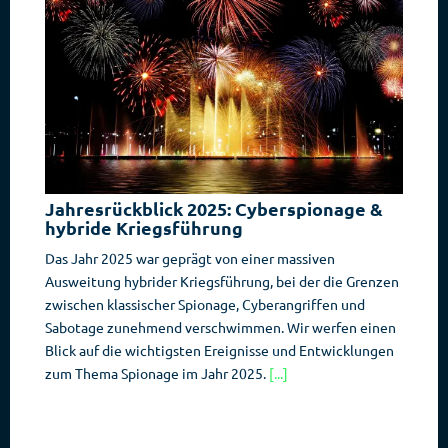
Jahresrückblick 2025: Cyberspionage &
hybride Kriegsführung
Das Jahr 2025 war geprägt von einer massiven
Ausweitung hybrider Kriegsführung, bei der die Grenzen
zwischen klassischer Spionage, Cyberangriffen und
Sabotage zunehmend verschwimmen. Wir werfen einen
Blick auf die wichtigsten Ereignisse und Entwicklungen
zum Thema Spionage im Jahr 2025.
[...]