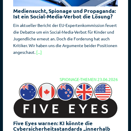
Mediensucht, Spionage und Propaganda:
Ist ein Social-Media-Verbot die Lösung?
Ein aktueller Bericht der EU-Expertenkommission feuert
die Debatte um ein Social-Media-Verbot für Kinder und
Jugendliche erneut an. Doch die Forderung hat auch
Kritiker. Wir haben uns die Argumente beider Positionen
angeschaut.
[...]
SPIONAGE-THEMEN
23.06.2026
Five Eyes warnen: KI könnte die
Cybersicherheitsstandards „innerhalb