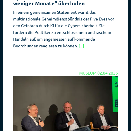
weniger Monate“ überholen
In einem gemeinsamen Statement warnt das
multinationale Geheimdienstbündnis der Five Eyes vor
den Gefahren durch KI für die Cybersicherheit. Sie
fordern die Politiker zu entschlossenem und raschem
Handeln auf, um angemessen auf kommende
Bedrohungen reagieren zu können.
[...]
MUSEUM
02.04.2026