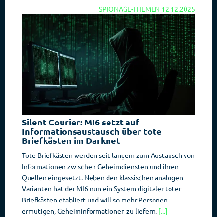
SPIONAGE-THEMEN
12.12.2025
Silent Courier: MI6 setzt auf
Informationsaustausch über tote
Briefkästen im Darknet
Tote Briefkästen werden seit langem zum Austausch von
Informationen zwischen Geheimdiensten und ihren
Quellen eingesetzt. Neben den klassischen analogen
Varianten hat der MI6 nun ein System digitaler toter
Briefkästen etabliert und will so mehr Personen
ermutigen, Geheiminformationen zu liefern.
[...]