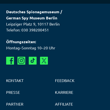
Deutsches Spionagemuseum
/
German Spy Museum Berlin
Leipziger Platz 9
,
10117
Berlin
Telefon: 030 398200451
Öffnungszeiten:
Montag–Sonntag 10–20 Uhr
KONTAKT
FEEDBACK
PRESSE
KARRIERE
PARTNER
AFFILIATE