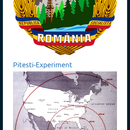
Pitesti-Experiment