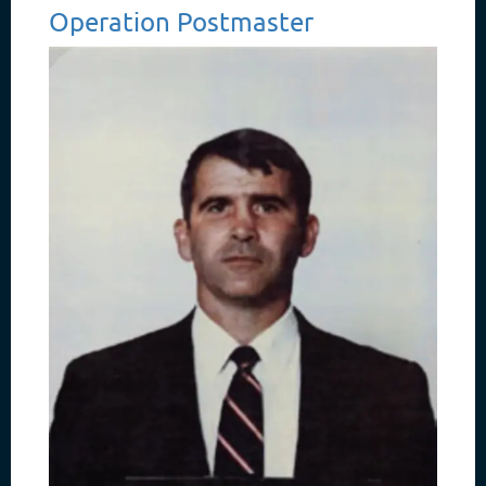
Operation Postmaster