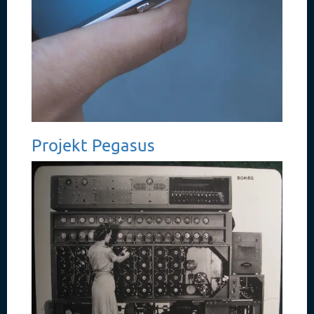
Projekt Pegasus