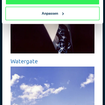
Anpassen
Watergate