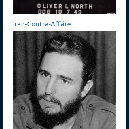
Iran-Contra-Affäre