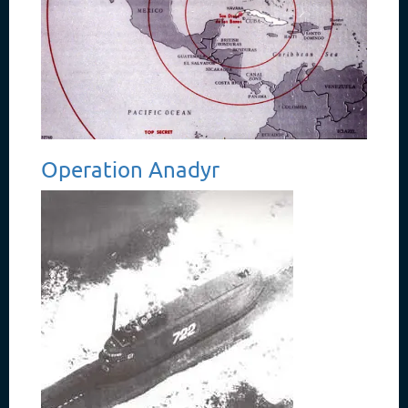
Operation Anadyr