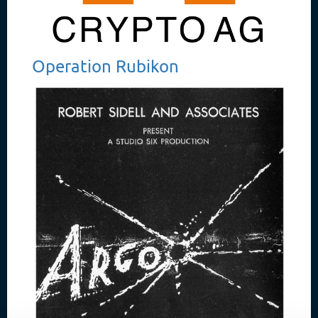
Operation Rubikon