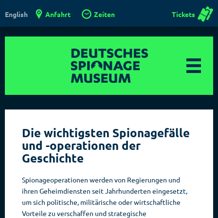
Anfahrt
Zeiten
Tickets
English
Die wichtigsten Spionagefälle
und -operationen der
Geschichte
Spionageoperationen werden von Regierungen und
ihren Geheimdiensten seit Jahrhunderten eingesetzt,
um sich politische, militärische oder wirtschaftliche
Vorteile zu verschaffen und strategische