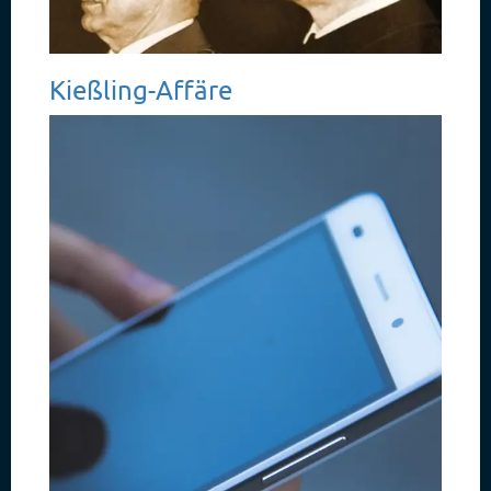
Kießling-Affäre