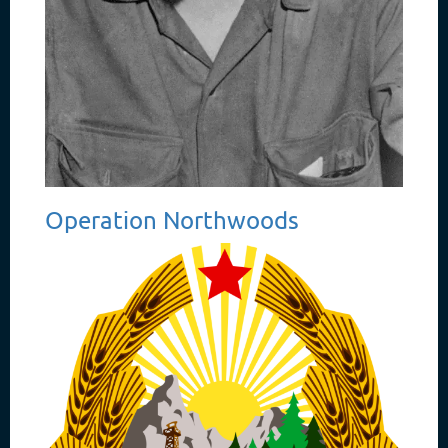
Operation Northwoods