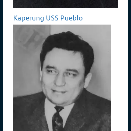
Kaperung USS Pueblo