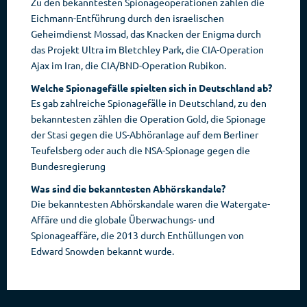
Zu den bekanntesten Spionageoperationen zählen die
Eichmann-Entführung durch den israelischen
Geheimdienst Mossad, das Knacken der Enigma durch
das Projekt Ultra im Bletchley Park, die CIA-Operation
Ajax im Iran, die CIA/BND-Operation Rubikon.
Welche Spionagefälle spielten sich in Deutschland ab?
Es gab zahlreiche Spionagefälle in Deutschland, zu den
bekanntesten zählen die Operation Gold, die Spionage
der Stasi gegen die US-Abhöranlage auf dem Berliner
Teufelsberg oder auch die NSA-Spionage gegen die
Bundesregierung
Was sind die bekanntesten Abhörskandale?
Die bekanntesten Abhörskandale waren die Watergate-
Affäre und die globale Überwachungs- und
Spionageaffäre, die 2013 durch Enthüllungen von
Edward Snowden bekannt wurde.