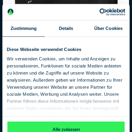
Zustimmung
Details
Über Cookies
Diese Webseite verwendet Cookies
Canadian Caper
Wir verwenden Cookies, um Inhalte und Anzeigen zu
personalisieren, Funktionen für soziale Medien anbieten
zu können und die Zugriffe auf unsere Website zu
analysieren. Außerdem geben wir Informationen zu Ihrer
Verwendung unserer Website an unsere Partner für
soziale Medien, Werbung und Analysen weiter. Unsere
Partner führen diese Informationen möglicherweise mit
weiteren Daten zusammen, die Sie ihnen bereitgestellt
haben oder die sie im Rahmen Ihrer Nutzung der Dienste
gesammelt haben.
Datenschutzerklärung
Alle zulassen