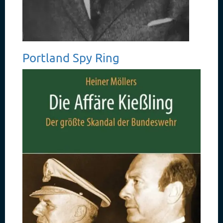
Portland Spy Ring