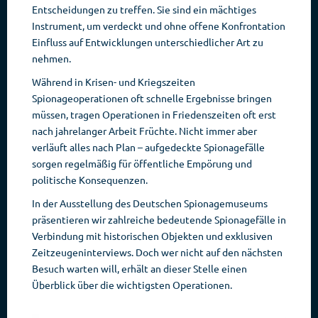
Entscheidungen zu treffen. Sie sind ein mächtiges
Instrument, um verdeckt und ohne offene Konfrontation
Einfluss auf Entwicklungen unterschiedlicher Art zu
nehmen.
Während in Krisen- und Kriegszeiten
Spionageoperationen oft schnelle Ergebnisse bringen
müssen, tragen Operationen in Friedenszeiten oft erst
nach jahrelanger Arbeit Früchte. Nicht immer aber
verläuft alles nach Plan – aufgedeckte Spionagefälle
sorgen regelmäßig für öffentliche Empörung und
politische Konsequenzen.
In der Ausstellung des Deutschen Spionagemuseums
präsentieren wir zahlreiche bedeutende Spionagefälle in
Verbindung mit historischen Objekten und exklusiven
Zeitzeugeninterviews. Doch wer nicht auf den nächsten
Besuch warten will, erhält an dieser Stelle einen
Überblick über die wichtigsten Operationen.