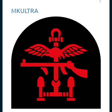
MKULTRA