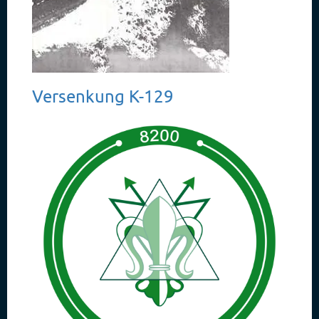
Versenkung K-129