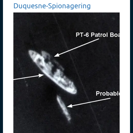
Duquesne-Spionagering