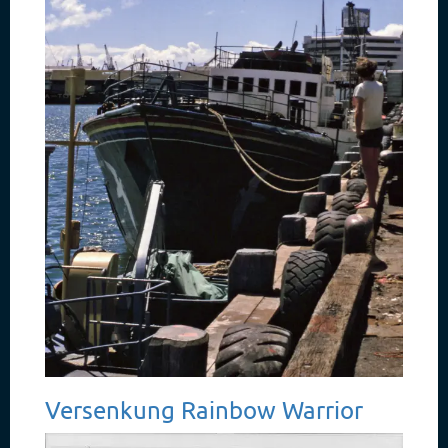
Versenkung Rainbow Warrior