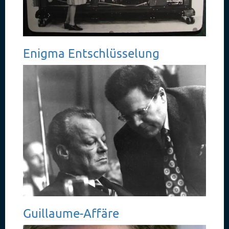
Enigma Entschlüsselung
Guillaume-Affäre