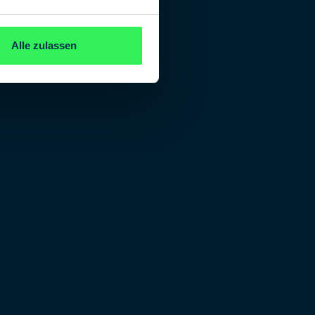
Alle zulassen