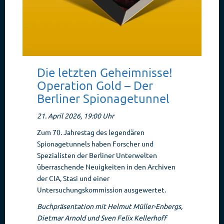
Die letzten Geheimnisse!
Operation Gold – Der
Berliner Spionagetunnel
21. April 2026, 19:00 Uhr
Zum 70. Jahrestag des legendären
Spionagetunnels haben Forscher und
Spezialisten der Berliner Unterwelten
überraschende Neuigkeiten in den Archiven
der CIA, Stasi und einer
Untersuchungskommission ausgewertet.
Buchpräsentation mit Helmut Müller-Enbergs,
Dietmar Arnold und Sven Felix Kellerhoff