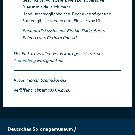
Dienst mit deutlich mehr
Handlungsmöglichkeiten. Bedenkenträger und
Sorgen gibt es wegen dem Einsatz von KI.
Podiumsdiskussion mit Florian Flade, Bernd
Palenda und Gerhard Conrad
Der Eintritt zu allen Veranstaltugen ist frei, um
Anmeldung
wird gebeten.
Autor:
Florian Schimikowski
Veröffentlicht am: 09.04.2026
Deutsches Spionagemuseum
/