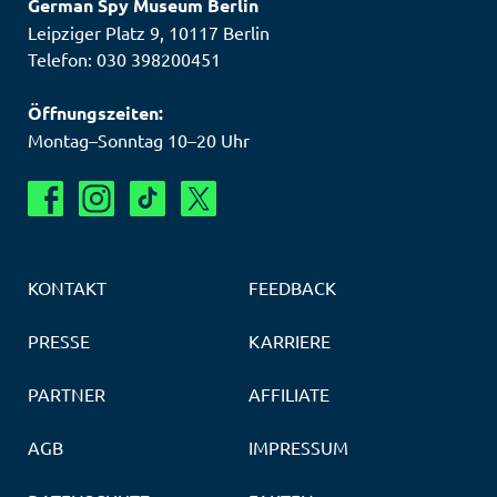
German Spy Museum Berlin
Leipziger Platz 9
,
10117
Berlin
Telefon: 030 398200451
Öffnungszeiten:
Montag–Sonntag 10–20 Uhr
KONTAKT
FEEDBACK
PRESSE
KARRIERE
PARTNER
AFFILIATE
AGB
IMPRESSUM