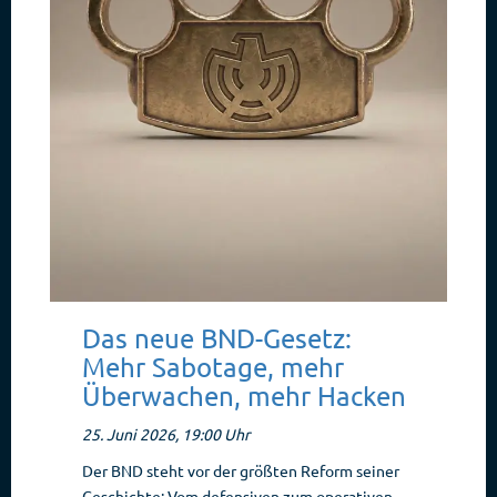
Das neue BND-Gesetz:
Mehr Sabotage, mehr
Überwachen, mehr Hacken
25. Juni 2026, 19:00 Uhr
Der BND steht vor der größten Reform seiner
Geschichte: Vom defensiven zum operativen