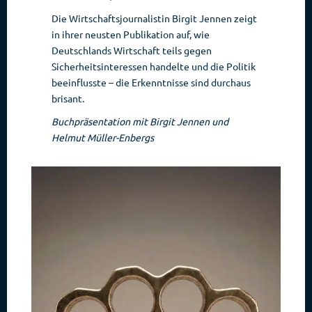
Die Wirtschaftsjournalistin Birgit Jennen zeigt
in ihrer neusten Publikation auf, wie
Deutschlands Wirtschaft teils gegen
Sicherheitsinteressen handelte und die Politik
beeinflusste – die Erkenntnisse sind durchaus
brisant.
Buchpräsentation mit Birgit Jennen und
Helmut Müller-Enbergs