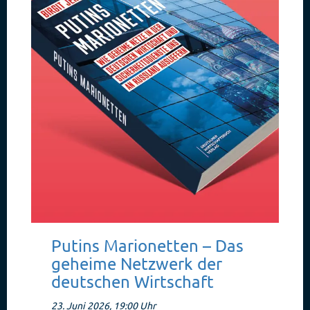
Putins Marionetten – Das
geheime Netzwerk der
deutschen Wirtschaft
23. Juni 2026, 19:00 Uhr