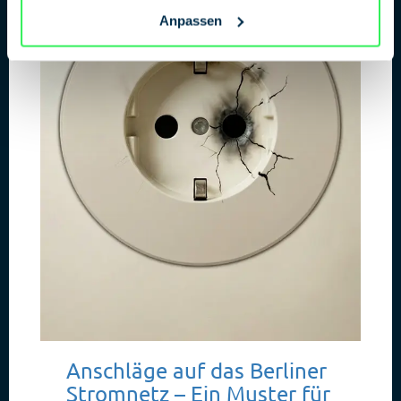
Anpassen
Anschläge auf das Berliner
Stromnetz – Ein Muster für