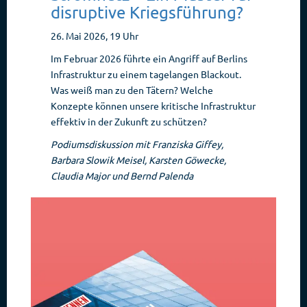
disruptive Kriegsführung?
26. Mai 2026, 19 Uhr
Im Februar 2026 führte ein Angriff auf Berlins
Infrastruktur zu einem tagelangen Blackout.
Was weiß man zu den Tätern? Welche
Konzepte können unsere kritische Infrastruktur
effektiv in der Zukunft zu schützen?
Podiumsdiskussion mit Franziska Giffey,
Barbara Slowik Meisel, Karsten Göwecke,
Claudia Major und Bernd Palenda