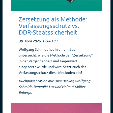
Zersetzung als Methode:
Verfassungsschutz vs.
DDR-Staatssicherheit
30. April 2026, 19:00 Uhr
Wolfgang Schmidt hat in einem Buch
untersucht, wie die Methode der “Zersetzung”
in der Vergangenheit und Gegenwart
eingesetzt wurde und wird. Setzt auch der
Verfassungsschutz diese Methoden ein?
Buchpräsentation mit Uwe Backes, Wolfgang
Schmidt, Benedikt Lux und Helmut Müller-
Enbergs