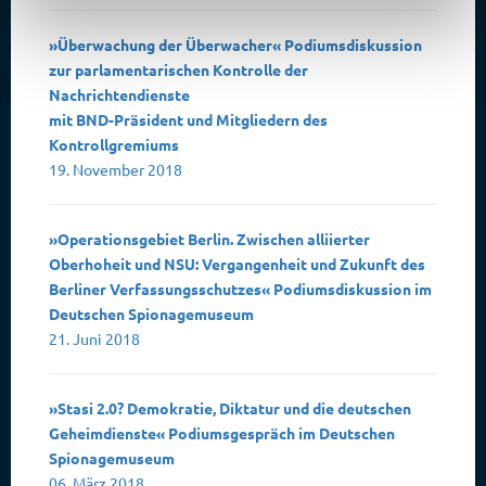
»Überwachung der Überwacher« Podiumsdiskussion
zur parlamentarischen Kontrolle der
Nachrichtendienste
mit BND-Präsident und Mitgliedern des
Kontrollgremiums
19. November 2018
»Operationsgebiet Berlin. Zwischen alliierter
Oberhoheit und NSU: Vergangenheit und Zukunft des
Berliner Verfassungsschutzes« Podiumsdiskussion im
Deutschen Spionagemuseum
21. Juni 2018
»Stasi 2.0? Demokratie, Diktatur und die deutschen
Geheimdienste« Podiumsgespräch im Deutschen
Spionagemuseum
06. März 2018