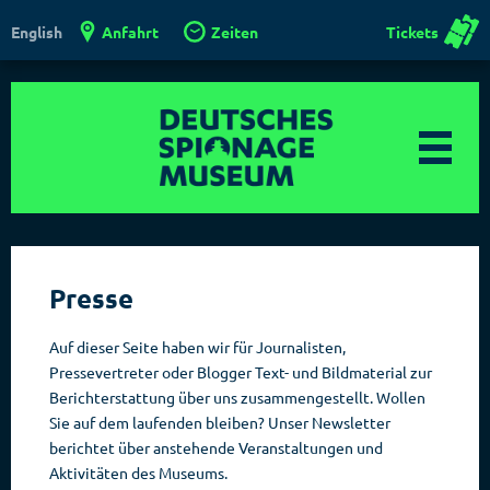
Anfahrt
Zeiten
Tickets
English
Presse
Auf dieser Seite haben wir für Journalisten,
Pressevertreter oder Blogger Text- und Bildmaterial zur
Berichterstattung über uns zusammengestellt. Wollen
Sie auf dem laufenden bleiben? Unser Newsletter
berichtet über anstehende Veranstaltungen und
Aktivitäten des Museums.