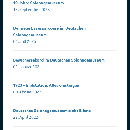
10 Jahre Spionagemuseum
18. September 2025
Der neue Laserparcours im Deutschen
Spionagemuseum
04. Juli 2025
Besucherrekord im Deutschen Spionagemuseum
02. Januar 2024
1923 – Endstation. Alles einsteigen!
6. Februar 2023
Deutsches Spionagemuseum zieht Bilanz
22. April 2022