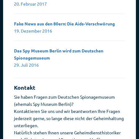
20. Februar 2017
Fake News aus den 80ern: Die Aids-Verschwörung
19. Dezember 2016
Das Spy Museum Berlin wird zum Deutschen
Spionagemuseum
29. Juli 2016
Kontakt
Sie haben Fragen zum Deutschen Spionagemuseum
(ehemals Spy Museum Berlin)?
Kontaktieren Sie uns und wir beantworten Ihre Fragen
jederzeit gerne, so lange diese nicht der Geheimhaltung
unterliegen.
Natürlich stehen Ihnen unsere Geheimdiensthistoriker