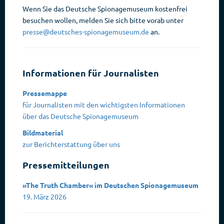
Wenn Sie das Deutsche Spionagemuseum kostenfrei
besuchen wollen, melden Sie sich bitte vorab unter
presse@deutsches-spionagemuseum.de
an.
Informationen für Journalisten
Pressemappe
für Journalisten mit den wichtigsten Informationen
über das Deutsche Spionagemuseum
Bildmaterial
zur Berichterstattung über uns
Pressemitteilungen
»The Truth Chamber« im Deutschen Spionagemuseum
19. März 2026