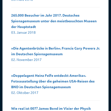
265.000 Besucher im Jahr 2017. Deutsches
Spionagemuseum unter den meistbesuchten Museen
der Hauptstadt
03. Januar 2018
»Die Agentenbrücke in Berlin«. Francis Gary Powers Jr.
im Deutschen Spionagemuseum
02. November 2017
»Doppelagent Heinz Felfe entdeckt Amerika«.
Fotoausstellung über die geheimen USA-Reisen des
BND im Deutschen Spionagemuseum
02. Oktober 2017
Wie real ist 007? James Bond im Visier der Physik