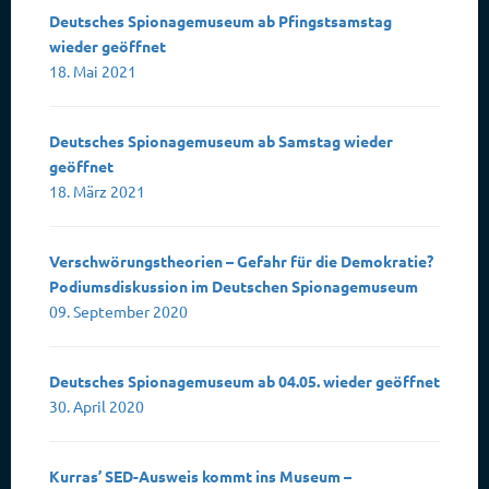
Deutsches Spionagemuseum ab Pfingstsamstag
wieder geöffnet
18. Mai 2021
Deutsches Spionagemuseum ab Samstag wieder
geöffnet
18. März 2021
Verschwörungstheorien – Gefahr für die Demokratie?
Podiumsdiskussion im Deutschen Spionagemuseum
09. September 2020
Deutsches Spionagemuseum ab 04.05. wieder geöffnet
30. April 2020
Kurras’ SED-Ausweis kommt ins Museum –