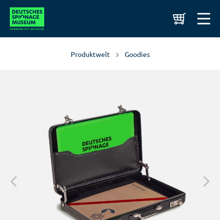
Produktwelt
Goodies