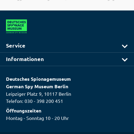
Service
Informationen
Deutsches Spionagemuseum
German Spy Museum Berlin
Leipziger Platz 9, 10117 Berlin
Telefon:
030 - 398 200 451
Öffnungszeiten
Montag - Sonntag 10 - 20 Uhr