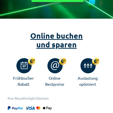
Online buchen
und sparen
Frühbucher
Online
Auslastung
Rabatt
Bestpreise
optimiert
Ihre Bezahlmöglichkeiten