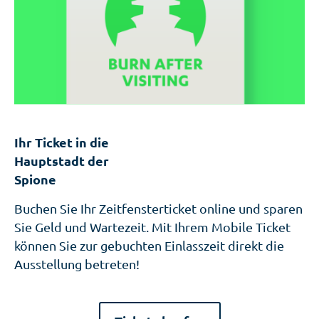
Ihr Ticket in die
Hauptstadt der
Spione
Buchen Sie Ihr Zeitfensterticket online und sparen
Sie Geld und Wartezeit. Mit Ihrem Mobile Ticket
können Sie zur gebuchten Einlasszeit direkt die
Ausstellung betreten!