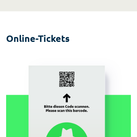
Online-Tickets