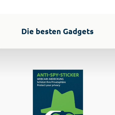
Die besten Gadgets