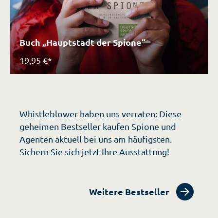
Buch „Hauptstadt der Spione“
19,95 €*
Whistleblower haben uns verraten: Diese
geheimen Bestseller kaufen Spione und
Agenten aktuell bei uns am häufigsten.
Sichern Sie sich jetzt Ihre Ausstattung!
Weitere Bestseller