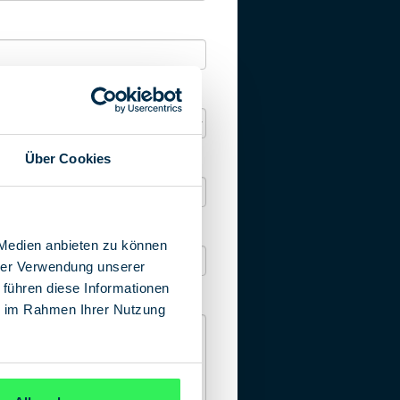
Über Cookies
 Medien anbieten zu können
hrer Verwendung unserer
 führen diese Informationen
ie im Rahmen Ihrer Nutzung