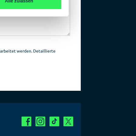
Alle zulassen
rbeitet werden. Detaillierte