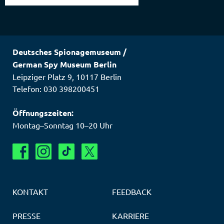
Deutsches Spionagemuseum
/
German Spy Museum Berlin
Leipziger Platz 9
,
10117
Berlin
Telefon: 030 398200451
Öffnungszeiten:
Montag–Sonntag 10–20 Uhr
KONTAKT
FEEDBACK
PRESSE
KARRIERE