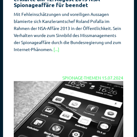
Spionageaffäre für beendet
Mit Fehleinschätzungen und voreiligen Aussagen
blamierte sich Kanzleramtschef Roland Pofalla im
Rahmen der NSA-Affäre 2013 in der Öffentlichkeit. Sein
Verhalten wurde zum Sinnbild des Missmanagements
der Spionageaffäre durch die Bundesregierung und zum
Internet-Phänomen.
[...]
SPIONAGE-THEMEN
15.07.2024