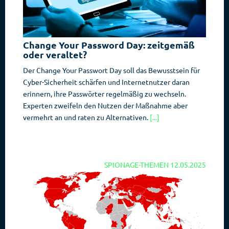
Change Your Password Day: zeitgemäß
oder veraltet?
Der Change Your Passwort Day soll das Bewusstsein für
Cyber-Sicherheit schärfen und Internetnutzer daran
erinnern, ihre Passwörter regelmäßig zu wechseln.
Experten zweifeln den Nutzen der Maßnahme aber
vermehrt an und raten zu Alternativen.
[...]
SPIONAGE-THEMEN
12.05.2025