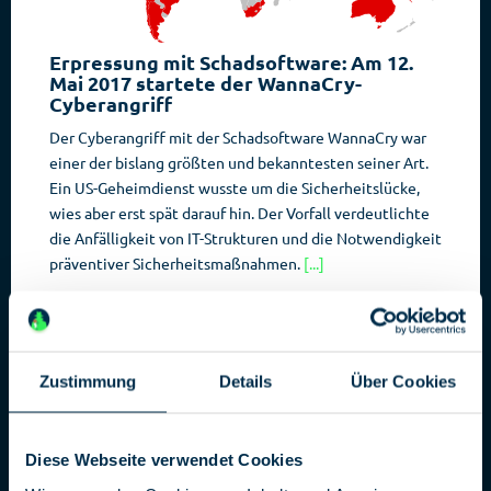
Erpressung mit Schadsoftware: Am 12.
Mai 2017 startete der WannaCry-
Cyberangriff
Der Cyberangriff mit der Schadsoftware WannaCry war
einer der bislang größten und bekanntesten seiner Art.
Ein US-Geheimdienst wusste um die Sicherheitslücke,
wies aber erst spät darauf hin. Der Vorfall verdeutlichte
die Anfälligkeit von IT-Strukturen und die Notwendigkeit
präventiver Sicherheitsmaßnahmen.
[...]
SPIONAGE-THEMEN
09.01.2025
Zustimmung
Details
Über Cookies
Diese Webseite verwendet Cookies