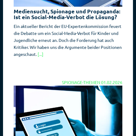
Mediensucht, Spionage und Propaganda:
Ist ein Social-Media-Verbot die Lösung?
Ein aktueller Bericht der EU-Expertenkommission feuert
die Debatte um ein Social-Media-Verbot für Kinder und
Jugendliche erneut an. Doch die Forderung hat auch
Kritiker. Wir haben uns die Argumente beider Positionen
angeschaut.
[...]
SPIONAGE-THEMEN
01.02.2026