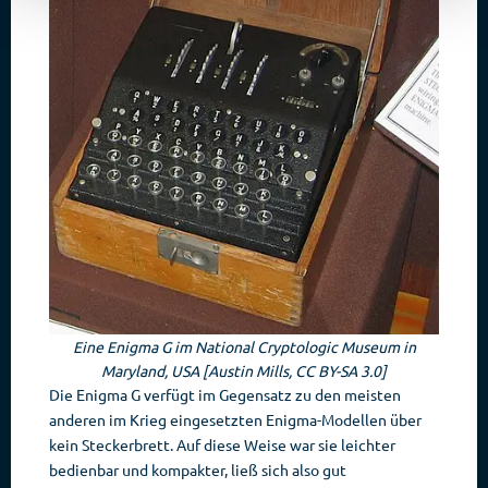
Eine Enigma G im National Cryptologic Museum in
Maryland, USA [Austin Mills, CC BY-SA 3.0]
Die Enigma G verfügt im Gegensatz zu den meisten
anderen im Krieg eingesetzten Enigma-Modellen über
kein Steckerbrett. Auf diese Weise war sie leichter
bedienbar und kompakter, ließ sich also gut