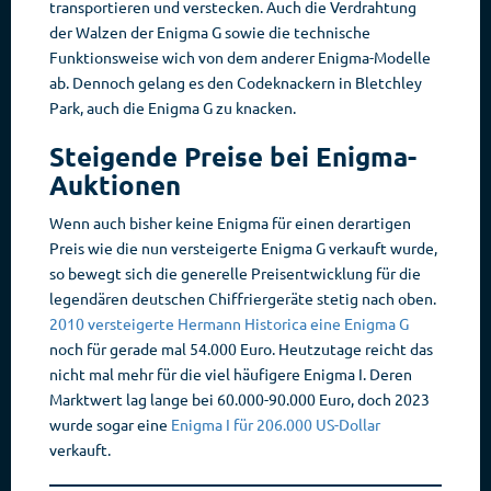
transportieren und verstecken. Auch die Verdrahtung
der Walzen der Enigma G sowie die technische
Funktionsweise wich von dem anderer Enigma-Modelle
ab. Dennoch gelang es den Codeknackern in Bletchley
Park, auch die Enigma G zu knacken.
Steigende Preise bei Enigma-
Auktionen
Wenn auch bisher keine Enigma für einen derartigen
Preis wie die nun versteigerte Enigma G verkauft wurde,
so bewegt sich die generelle Preisentwicklung für die
legendären deutschen Chiffriergeräte stetig nach oben.
2010 versteigerte Hermann Historica eine Enigma G
noch für gerade mal 54.000 Euro. Heutzutage reicht das
nicht mal mehr für die viel häufigere Enigma I. Deren
Marktwert lag lange bei 60.000-90.000 Euro, doch 2023
wurde sogar eine
Enigma I für 206.000 US-Dollar
verkauft.