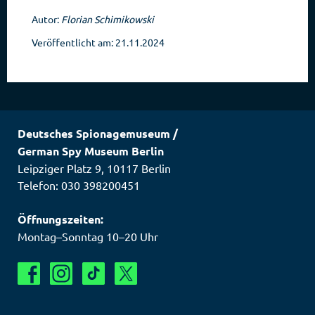
Autor:
Florian Schimikowski
Veröffentlicht am: 21.11.2024
Deutsches Spionagemuseum
/
German Spy Museum Berlin
Leipziger Platz 9
,
10117
Berlin
Telefon: 030 398200451
Öffnungszeiten:
Montag–Sonntag 10–20 Uhr