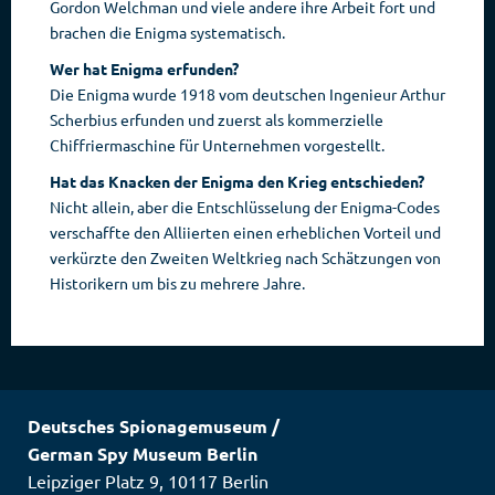
Gordon Welchman und viele andere ihre Arbeit fort und
brachen die Enigma systematisch.
Wer hat Enigma erfunden?
Die Enigma wurde 1918 vom deutschen Ingenieur Arthur
Scherbius erfunden und zuerst als kommerzielle
Chiffriermaschine für Unternehmen vorgestellt.
Hat das Knacken der Enigma den Krieg entschieden?
Nicht allein, aber die Entschlüsselung der Enigma-Codes
verschaffte den Alliierten einen erheblichen Vorteil und
verkürzte den Zweiten Weltkrieg nach Schätzungen von
Historikern um bis zu mehrere Jahre.
Deutsches Spionagemuseum
/
German Spy Museum Berlin
Leipziger Platz 9
,
10117
Berlin