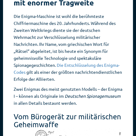
mit enormer Tragweite
Die Enigma-Maschine ist wohl die berühmteste
Chiffriermaschine des 20. Jahrhunderts. Während des
Zweiten Weltkriegs diente sie der deutschen
Wehrmacht zur Verschlüsselung militärischer
Nachrichten. Ihr Name, vom griechischen Wort für
„Rätsel“ abgeleitet, ist bis heute ein Synonym für
geheimnisvolle Technologie und spektakuläre
Spionagegeschichten.
Die Entschlüsselung des Enigma-
Codes
gilt als einer der größten nachrichtendienstlichen
Erfolge der Alliierten.
Zwei Enigmas des meist genutzten Modells – der Enigma
I – können als Originale im
Deutschen Spionagemuseum
in allen Details bestaunt werden.
Vom Bürogerät zur militärischen
Geheimwaffe