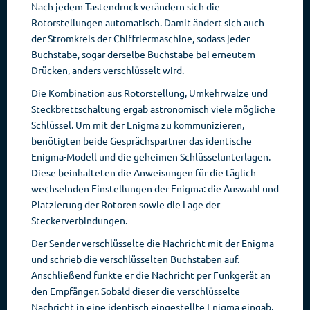
Nach jedem Tastendruck verändern sich die
Rotorstellungen automatisch. Damit ändert sich auch
der Stromkreis der Chiffriermaschine, sodass jeder
Buchstabe, sogar derselbe Buchstabe bei erneutem
Drücken, anders verschlüsselt wird.
Die Kombination aus Rotorstellung, Umkehrwalze und
Steckbrettschaltung ergab astronomisch viele mögliche
Schlüssel. Um mit der Enigma zu kommunizieren,
benötigten beide Gesprächspartner das identische
Enigma-Modell und die geheimen Schlüsselunterlagen.
Diese beinhalteten die Anweisungen für die täglich
wechselnden Einstellungen der Enigma: die Auswahl und
Platzierung der Rotoren sowie die Lage der
Steckerverbindungen.
Der Sender verschlüsselte die Nachricht mit der Enigma
und schrieb die verschlüsselten Buchstaben auf.
Anschließend funkte er die Nachricht per Funkgerät an
den Empfänger. Sobald dieser die verschlüsselte
Nachricht in eine identisch eingestellte Enigma eingab,