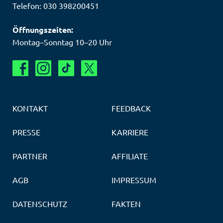
Telefon: 030 398200451
Öffnungszeiten:
Montag–Sonntag 10–20 Uhr
KONTAKT
FEEDBACK
PRESSE
KARRIERE
PARTNER
AFFILIATE
AGB
IMPRESSUM
DATENSCHUTZ
FAKTEN