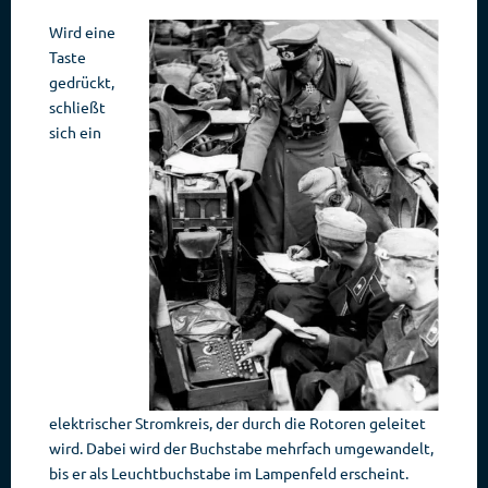
Wird eine
Taste
gedrückt,
schließt
sich ein
elektrischer Stromkreis, der durch die Rotoren geleitet
wird. Dabei wird der Buchstabe mehrfach umgewandelt,
bis er als Leuchtbuchstabe im Lampenfeld erscheint.