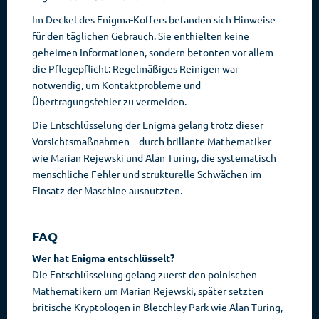
Im Deckel des Enigma-Koffers befanden sich Hinweise
für den täglichen Gebrauch. Sie enthielten keine
geheimen Informationen, sondern betonten vor allem
die Pflegepflicht: Regelmäßiges Reinigen war
notwendig, um Kontaktprobleme und
Übertragungsfehler zu vermeiden.
Die Entschlüsselung der Enigma gelang trotz dieser
Vorsichtsmaßnahmen – durch brillante Mathematiker
wie Marian Rejewski und Alan Turing, die systematisch
menschliche Fehler und strukturelle Schwächen im
Einsatz der Maschine ausnutzten.
FAQ
Wer hat Enigma entschlüsselt?
Die Entschlüsselung gelang zuerst den polnischen
Mathematikern um Marian Rejewski, später setzten
britische Kryptologen in Bletchley Park wie Alan Turing,