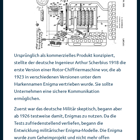
Ursprünglich als kommerzielles Produkt konzipiert,
stellte der deutsche Ingenieur Arthur Scherbius 1918 die
erste Version einer Rotor-Chiffriermaschine vor, die ab
1923 in verschiedenen Versionen unter dem
Markennamen Enigma vertrieben wurde. Sie sollte
Unternehmen eine sichere Kommunikation
ermöglichen.
Zuerst war das deutsche Militär skeptisch, begann aber
ab 1926 testweise damit, Enigmas zu nutzen. Da die
Tests zufriedenstellend verliefen, begann die
Entwicklung militärischer Enigma-Modelle. Die Enigma
wurde zum Geheimprojekt und nicht mehr offen