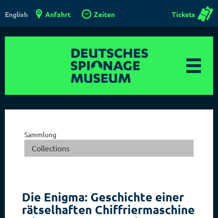
Anfahrt
Zeiten
Tickets
English
Sammlung
Collections
Die Enigma: Geschichte einer
rätselhaften Chiffriermaschine