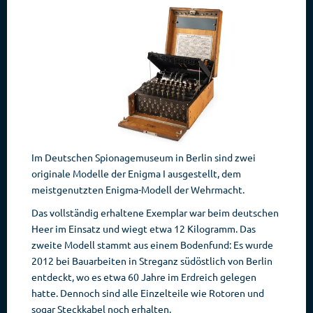
Im Deutschen Spionagemuseum in Berlin sind zwei
originale Modelle der Enigma I ausgestellt, dem
meistgenutzten Enigma-Modell der Wehrmacht.
Das vollständig erhaltene Exemplar war beim deutschen
Heer im Einsatz und wiegt etwa 12 Kilogramm. Das
zweite Modell stammt aus einem Bodenfund: Es wurde
2012 bei Bauarbeiten in Streganz südöstlich von Berlin
entdeckt, wo es etwa 60 Jahre im Erdreich gelegen
hatte. Dennoch sind alle Einzelteile wie Rotoren und
sogar Steckkabel noch erhalten.