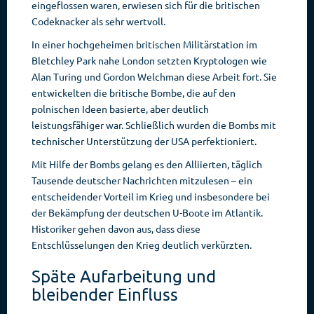
eingeflossen waren, erwiesen sich für die britischen
Codeknacker als sehr wertvoll.
In einer hochgeheimen britischen Militärstation im
Bletchley Park nahe London setzten Kryptologen wie
Alan Turing und Gordon Welchman diese Arbeit fort. Sie
entwickelten die britische Bombe, die auf den
polnischen Ideen basierte, aber deutlich
leistungsfähiger war. Schließlich wurden die Bombs mit
technischer Unterstützung der USA perfektioniert.
Mit Hilfe der Bombs gelang es den Alliierten, täglich
Tausende deutscher Nachrichten mitzulesen – ein
entscheidender Vorteil im Krieg und insbesondere bei
der Bekämpfung der deutschen U-Boote im Atlantik.
Historiker gehen davon aus, dass diese
Entschlüsselungen den Krieg deutlich verkürzten.
Späte Aufarbeitung und
bleibender Einfluss