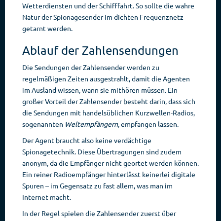
Wetterdiensten und der Schifffahrt. So sollte die wahre
Natur der Spionagesender im dichten Frequenznetz
getarnt werden.
Ablauf der Zahlensendungen
Die Sendungen der Zahlensender werden zu
regelmäßigen Zeiten ausgestrahlt, damit die Agenten
im Ausland wissen, wann sie mithören müssen. Ein
großer Vorteil der Zahlensender besteht darin, dass sich
die Sendungen mit handelsüblichen Kurzwellen-Radios,
sogenannten
Weltempfängern
, empfangen lassen.
Der Agent braucht also keine verdächtige
Spionagetechnik. Diese Übertragungen sind zudem
anonym, da die Empfänger nicht geortet werden können.
Ein reiner Radioempfänger hinterlässt keinerlei digitale
Spuren – im Gegensatz zu fast allem, was man im
Internet macht.
In der Regel spielen die Zahlensender zuerst über