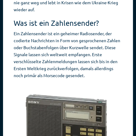
nie ganz weg und lebt in Krisen wie dem Ukraine-Krieg
wieder auf.
Was ist ein Zahlensender?
Ein Zahlensender ist ein geheimer Radiosender, der
codierte Nachrichten in Form von gesprochenen Zahlen
oder Buchstabenfolgen über Kurzwelle sendet. Diese
Signale lassen sich weltweit empfangen. Erste
verschlüsselte Zahlenmeldungen lassen sich bis in den
Ersten Weltkrieg zurückverfolgen, damals allerdings
noch primär als Morsecode gesendet.