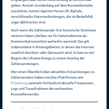
geben. Anstatt stundenlang auf dem Kurzwellenradio
zuzuhören, nutzen Agenten heute oft digitale,
verschlüsselte Datenverbindungen, die im Bedarfsfall
sogar abhörsicher sind.
Auch wenn die Zahlensender ihre historische Dominanz
verloren haben, bleiben sie für Geheimdienste als
Kommunikationsmittel weiterhin wertvoll. Das gilt
insbesondere in Krisengebieten, in denen das Internet
staatlich blockiert oder überwacht wird. So kam es seit
Beginn des Ukraine-Kriegs zu einem Anstieg der
Zahlensendungen.
Wer einen Überblick über aktuellste Entwicklungen zu
Zahlensendern haben möchte: Plattformen wie
Priyom.org
sammeln fortlaufend aktuelle Frequenzen,
Logs und Tonaufnahmen der weltweiten
Kurzwellensender.