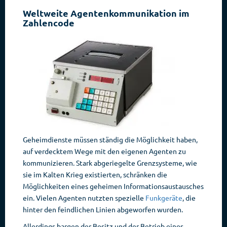
Weltweite Agentenkommunikation im
Zahlencode
Geheimdienste müssen ständig die Möglichkeit haben,
auf verdecktem Wege mit den eigenen Agenten zu
kommunizieren. Stark abgeriegelte Grenzsysteme, wie
sie im Kalten Krieg existierten, schränken die
Möglichkeiten eines geheimen Informationsaustausches
ein. Vielen Agenten nutzten spezielle
Funkgeräte
, die
hinter den feindlichen Linien abgeworfen wurden.
Allerdings bargen der Besitz und der Betrieb eines