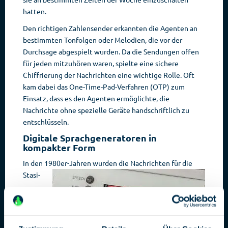
hatten.
Den richtigen Zahlensender erkannten die Agenten an
bestimmten Tonfolgen oder Melodien, die vor der
Durchsage abgespielt wurden. Da die Sendungen offen
für jeden mitzuhören waren, spielte eine sichere
Chiffrierung der Nachrichten eine wichtige Rolle. Oft
kam dabei das One-Time-Pad-Verfahren (OTP) zum
Einsatz, dass es den Agenten ermöglichte, die
Nachrichte ohne spezielle Geräte handschriftlich zu
entschlüsseln.
Digitale Sprachgeneratoren in
kompakter Form
In den 1980er-Jahren wurden die Nachrichten für die
Stasi-