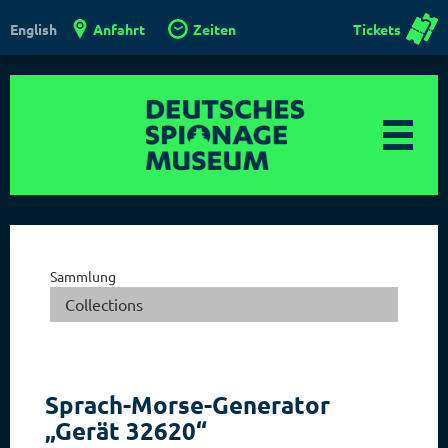
Anfahrt
Zeiten
Tickets
English
Sammlung
Collections
Sprach-Morse-Generator
„Gerät 32620“