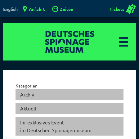
Anfahrt
Zeiten
Tickets
English
Kategorien
Archiv
Aktuell
Ihr exklusives Event
im Deutschen Spionagemuseum