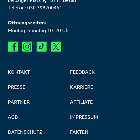
Telefon: 030 398200451
Öffnungszeiten:
Montag–Sonntag 10–20 Uhr
KONTAKT
FEEDBACK
PRESSE
KARRIERE
PARTNER
AFFILIATE
AGB
IMPRESSUM
DATENSCHUTZ
FAKTEN