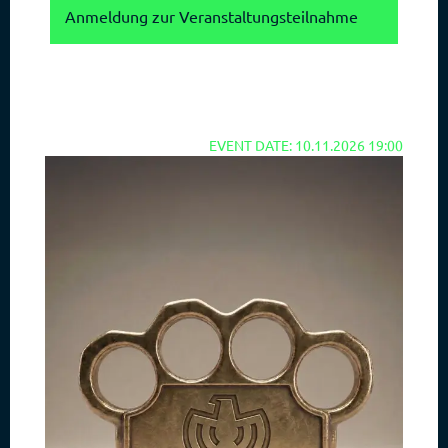
Anmeldung zur Veranstaltungsteilnahme
EVENT DATE: 10.11.2026 19:00