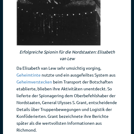
Erfolgreiche Spionin für die Nordstaaten: Elisabeth
van Lew
Da Elisabeth van Lew sehr umsichtig vorging,
Geheimtinte
nutzte und ein ausgefeiltes System aus
Geheimverstecken
beim Transport der Botschaften
etablierte, blieben ihre Aktivitäten unentdeckt. So
lieferte der Spionagering dem Oberbefehlshaber der
Nordstaaten, General Ulysses S. Grant, entscheidende
Details über Truppenbewegungen und Logistik der
Konföderierten. Grant bezeichnete ihre Berichte
später als die wertvollsten Informationen aus
Richmond.