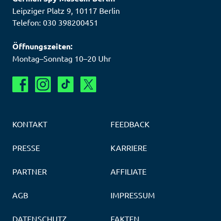
Leipziger Platz 9
,
10117
Berlin
Telefon: 030 398200451
Öffnungszeiten:
Montag–Sonntag 10–20 Uhr
KONTAKT
FEEDBACK
PRESSE
KARRIERE
PARTNER
AFFILIATE
AGB
IMPRESSUM
DATENSCHUTZ
FAKTEN