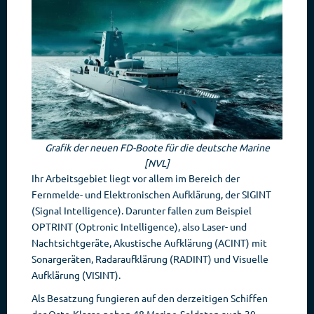
Grafik der neuen FD-Boote für die deutsche Marine
[NVL]
Ihr Arbeitsgebiet liegt vor allem im Bereich der
Fernmelde- und Elektronischen Aufklärung, der SIGINT
(Signal Intelligence). Darunter fallen zum Beispiel
OPTRINT (Optronic Intelligence), also Laser- und
Nachtsichtgeräte, Akustische Aufklärung (ACINT) mit
Sonargeräten, Radaraufklärung (RADINT) und Visuelle
Aufklärung (VISINT).
Als Besatzung fungieren auf den derzeitigen Schiffen