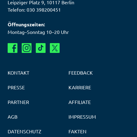
Leipziger Platz 9
,
10117
Berlin
Telefon: 030 398200451
Öffnungszeiten:
Montag–Sonntag 10–20 Uhr
KONTAKT
FEEDBACK
PRESSE
KARRIERE
PARTNER
AFFILIATE
AGB
IMPRESSUM
DATENSCHUTZ
FAKTEN