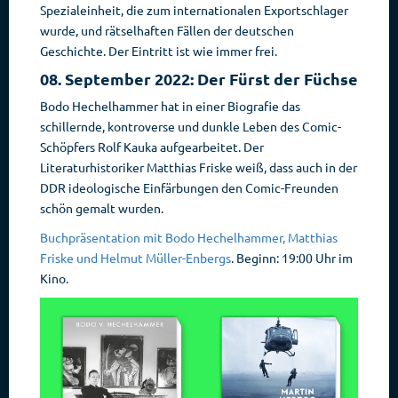
Spezialeinheit, die zum internationalen Exportschlager
wurde, und rätselhaften Fällen der deutschen
Geschichte. Der Eintritt ist wie immer frei.
08. September 2022: Der Fürst der Füchse
Bodo Hechelhammer hat in einer Biografie das
schillernde, kontroverse und dunkle Leben des Comic-
Schöpfers Rolf Kauka aufgearbeitet. Der
Literaturhistoriker Matthias Friske weiß, dass auch in der
DDR ideologische Einfärbungen den Comic-Freunden
schön gemalt wurden.
Buchpräsentation mit Bodo Hechelhammer, Matthias
Friske und Helmut Müller-Enbergs
. Beginn: 19:00 Uhr im
Kino.