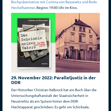
Buchpräsentation mit Corinna von Bassewitz und Bodo
Hechelhammer
. Beginn: 19:00 Uhr im Kino.
29. November 2022: Paralleljustiz in der
DDR
Der Historiker Christian Halbrock hat ein Buch über die
Untersuchungshaftanstalt der Staatssicherheit in
Neustrelitz als ein System hinter dem DDR-
Machtapparat geschrieben. Es geht um Schicksale,