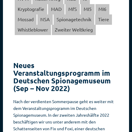
Kryptografie
MAD
MfS
MI5
MI6
Mossad
NSA
Spionagetechnik
Tiere
Whistleblower
Zweiter Weltkrieg
Neues
Veranstaltungsprogramm im
Deutschen Spionagemuseum
(Sep – Nov 2022)
Nach der verdienten Sommerpause geht es weiter mit
dem Veranstaltungsprogramm im Deutschen
Spionagemuseum. In der zweiten Jahreshälfte 2022
beschäftigen wir uns unter anderem mit den
Schattenseiten von Fix und Foxi, einer deutschen