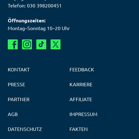
Telefon: 030 398200451
Öffnungszeiten:
Montag–Sonntag 10–20 Uhr
KONTAKT
FEEDBACK
PRESSE
KARRIERE
PARTNER
AFFILIATE
AGB
IMPRESSUM
DATENSCHUTZ
FAKTEN