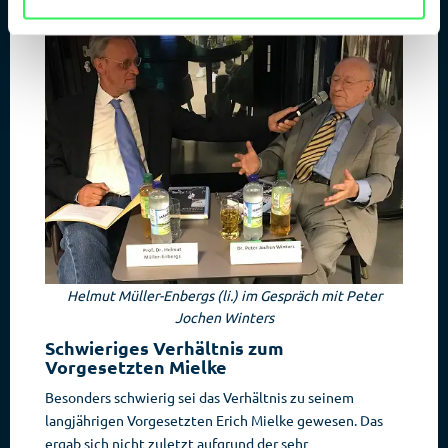
Helmut Müller-Enbergs (li.) im Gespräch mit Peter
Jochen Winters
Schwieriges Verhältnis zum
Vorgesetzten Mielke
Besonders schwierig sei das Verhältnis zu seinem
langjährigen Vorgesetzten Erich Mielke gewesen. Das
ergab sich nicht zuletzt aufgrund der sehr