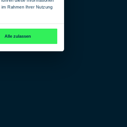
 führen diese Informationen
ie im Rahmen Ihrer Nutzung
Alle zulassen