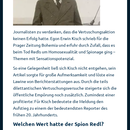
Journalisten zu verdanken, dass die Vertuschungsaktion
keinen Erfolg hatte. Egon Erwin Kisch schrieb für die
Prager Zeitung Bohemia und erfuhr durch Zufall, dass es
beim Tod Redls um Homosexualität und Spionage ging –
Themen mit Sensationspotenzial.
So eine Gelegenheit ließ sich Kisch nicht entgehen, sein
Artikel sorgte für große Aufmerksamkeit und löste eine
Lawine von Berichterstattungen aus. Durch die teils
dilettantischen Vertuschungsversuche steigerte sich die
öffentliche Empörung noch zusätzlich. Zumindest einer
profitierte: Für Kisch bedeutete die Meldung den
Aufstieg zu einem der bedeutendsten Reporter des
frühen 20. Jahrhunderts.
Welchen Wert hatte der Spion Redl?