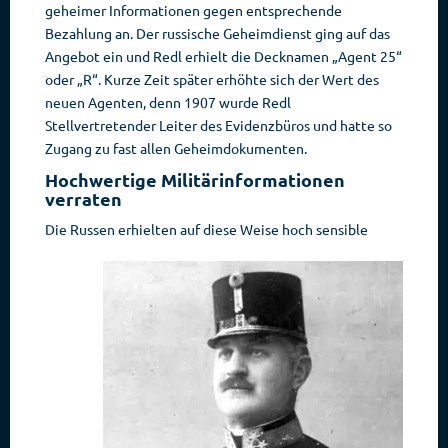
geheimer Informationen gegen entsprechende
Bezahlung an. Der russische Geheimdienst ging auf das
Angebot ein und Redl erhielt die Decknamen „Agent 25“
oder „R“. Kurze Zeit später erhöhte sich der Wert des
neuen Agenten, denn 1907 wurde Redl
Stellvertretender Leiter des Evidenzbüros und hatte so
Zugang zu fast allen Geheimdokumenten.
Hochwertige Militärinformationen
verraten
Die Russen erhielten auf diese Weise hoch sensible