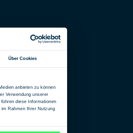
Über Cookies
 Medien anbieten zu können
hrer Verwendung unserer
 führen diese Informationen
ie im Rahmen Ihrer Nutzung