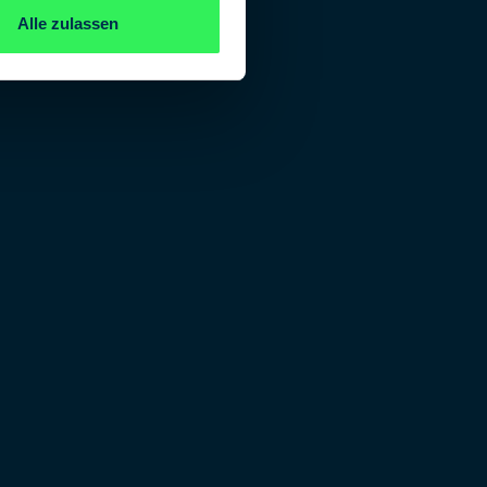
Alle zulassen