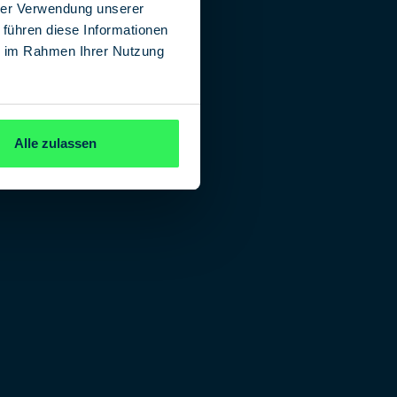
hrer Verwendung unserer
 führen diese Informationen
ie im Rahmen Ihrer Nutzung
Alle zulassen