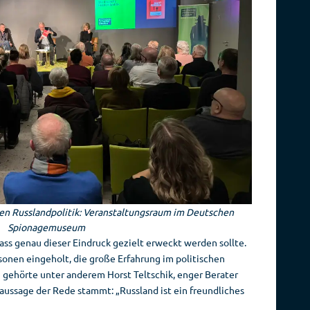
hen Russlandpolitik: Veranstaltungsraum im Deutschen
Spionagemuseum
ss genau dieser Eindruck gezielt erweckt werden sollte.
sonen eingeholt, die große Erfahrung im politischen
 gehörte unter anderem Horst Teltschik, enger Berater
aussage der Rede stammt: „Russland ist ein freundliches