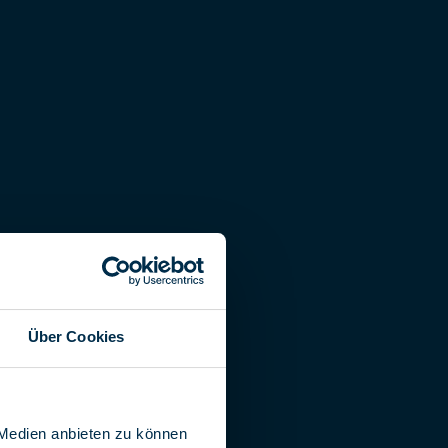
Über Cookies
 Medien anbieten zu können