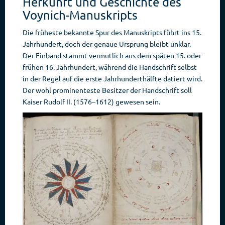
Herkunft und Geschichte des
Voynich-Manuskripts
Die früheste bekannte Spur des Manuskripts führt ins 15.
Jahrhundert, doch der genaue Ursprung bleibt unklar.
Der Einband stammt vermutlich aus dem späten 15. oder
frühen 16. Jahrhundert, während die Handschrift selbst
in der Regel auf die erste Jahrhunderthälfte datiert wird.
Der wohl prominenteste Besitzer der Handschrift soll
Kaiser Rudolf II. (1576–1612) gewesen sein.