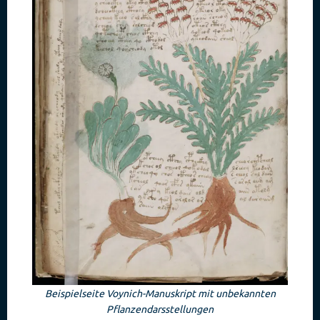
Beispielseite Voynich-Manuskript mit unbekannten
Pflanzendarsstellungen