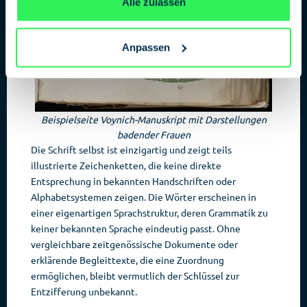
Alle zulassen
Anpassen
Beispielseite Voynich-Manuskript mit Darstellungen
badender Frauen
Die Schrift selbst ist einzigartig und zeigt teils
illustrierte Zeichenketten, die keine direkte
Entsprechung in bekannten Handschriften oder
Alphabetsystemen zeigen. Die Wörter erscheinen in
einer eigenartigen Sprachstruktur, deren Grammatik zu
keiner bekannten Sprache eindeutig passt. Ohne
vergleichbare zeitgenössische Dokumente oder
erklärende Begleittexte, die eine Zuordnung
ermöglichen, bleibt vermutlich der Schlüssel zur
Entzifferung unbekannt.