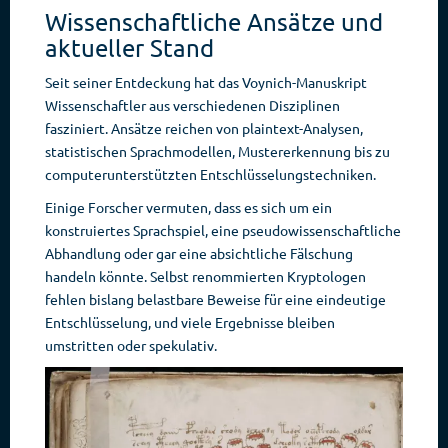
Wissenschaftliche Ansätze und
aktueller Stand
Seit seiner Entdeckung hat das Voynich-Manuskript
Wissenschaftler aus verschiedenen Disziplinen
fasziniert. Ansätze reichen von plaintext-Analysen,
statistischen Sprachmodellen, Mustererkennung bis zu
computerunterstützten Entschlüsselungstechniken.
Einige Forscher vermuten, dass es sich um ein
konstruiertes Sprachspiel, eine pseudowissenschaftliche
Abhandlung oder gar eine absichtliche Fälschung
handeln könnte. Selbst renommierten Kryptologen
fehlen bislang belastbare Beweise für eine eindeutige
Entschlüsselung, und viele Ergebnisse bleiben
umstritten oder spekulativ.