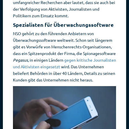
umfangreicher Recherchen aber lautet, dass sie auch bei
der Verfolgung von Aktivisten, Journalisten und
Politikern zum Einsatz kommt.
Spezialisten für Überwachungssoftware
NSO gehört zu den führenden Anbietern von
Überwachungssoftware weltweit. Schon seit längerem
gibt es Vorwürfe von Menschenrechts-Organisationen,
dass ein Spitzenprodukt der Firma, die Spionagesoftware
Pegasus
, in einigen Ländern
gegen kritische Journalisten
und Aktivisten eingesetzt
wird. Das Unternehmen
beliefert Behörden in über 40 Ländern, Details zu seinen
Kunden gibt das Unternehmen nicht heraus.