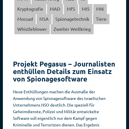
Kryptografie
MAD
MfS
MI5
MI6
Mossad
NSA
Spionagetechnik
Tiere
Whistleblower
Zweiter Weltkrieg
Projekt Pegasus – Journalisten
enthüllen Details zum Einsatz
von Spionagesoftware
Neue Enthüllungen machen die Ausmaße der
Anwendung von Spionagesoftware des israelischen
Unternehmens NSO deutlich. Die speziell für
Geheimdienste, Polizei und Militär entwickelte
Software soll eigentlich nur dem Kampf gegen
Kriminelle und Terroristen dienen. Das Ergebnis