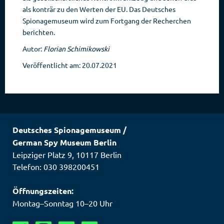
als konträr zu den Werten der EU. Das Deutsches
Spionagemuseum wird zum Fortgang der Recherchen
berichten.
Autor:
Florian Schimikowski
Veröffentlicht am: 20.07.2021
Deutsches Spionagemuseum
/
German Spy Museum Berlin
Leipziger Platz 9
,
10117
Berlin
Telefon: 030 398200451
Öffnungszeiten:
Montag–Sonntag 10–20 Uhr