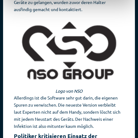
Geräte zu gelangen, wurden zuvor deren Halter
ausfindig gemacht und kontaktiert.
Logo von NSO
Allerdings ist die Software sehr gut darin, die eigenen
Spuren zu verwischen. Die neueste Version verbleibt
laut Experten nicht auf dem Handy, sondern löscht sich
mit jedem Neustart des Geräts. Der Nachweis einer
Infektion ist also mitunter kaum möglich.
Politiker kritisieren Einsatz der