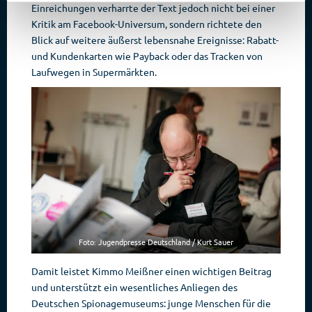
Einreichungen verharrte der Text jedoch nicht bei einer
Kritik am Facebook-Universum, sondern richtete den
Blick auf weitere äußerst lebensnahe Ereignisse: Rabatt-
und Kundenkarten wie Payback oder das Tracken von
Laufwegen in Supermärkten.
Foto: Jugendpresse Deutschland / Kurt Sauer
Damit leistet Kimmo Meißner einen wichtigen Beitrag
und unterstützt ein wesentliches Anliegen des
Deutschen Spionagemuseums: junge Menschen für die