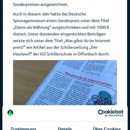
Sonderpreisen ausgezeichnet.
Auch in diesem Jahr hatte das Deutsche
Spionagemuseum einen Sonderpreis unter dem Titel
„Daten als Währung“ ausgeschrieben und mit 1000 €
dotiert. Unter dutzenden eingereichten Beiträgen
setzte sich unter dem Titel „Was gibst du im Internet
preis?“ ein Artikel aus der Schülerzeitung „Der
Maulwurf“ der IGS Schillerschule in Offenbach durch.
Zustimmung
Details
Über Cookies