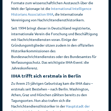
Formate zum wissenschaftlichen Austausch über die
Welt der Spionage ist die
International Intelligence
Historians Association IIHA
, die Internationale
Vereinigung von Nachrichtendiensthistorikern.
Seit 1994 bringt dieser in Deutschland registrierte,
internationale Verein die Forschung und Beschäftigung
mit Nachrichtendiensten voran. Einige der
Gründungsmitglieder sitzen zudem in den offiziellen
Historikerkommissionen des
Bundesnachrichtendienstes oder des Bundesamtes für
Verfassungsschutz. Das wichtigste IIHA-Event: die
Jahreskonferenz.
IIHA trifft sich erstmals in Berlin
Zu ihrem 25-jährigen Geburtstag kam die IIHA dazu –
erstmals seit Bestehen – nach Berlin. Washington,
Athen, Graz und München zählten bereits zu den
Tagungsorten. Nun also trafen sich die
Nachrichtendiensthistoriker in der
Hauptstadt der