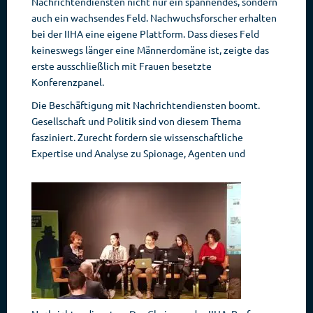
Nachrichtendiensten nicht nur ein spannendes, sondern
auch ein wachsendes Feld. Nachwuchsforscher erhalten
bei der IIHA eine eigene Plattform. Dass dieses Feld
keineswegs länger eine Männerdomäne ist, zeigte das
erste ausschließlich mit Frauen besetzte
Konferenzpanel.
Die Beschäftigung mit Nachrichtendiensten boomt.
Gesellschaft und Politik sind von diesem Thema
fasziniert. Zurecht fordern sie wissenschaftliche
Expertise und
Analyse zu Spionage, Agenten und