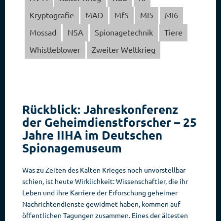
Kryptografie
MAD
MfS
MI5
MI6
Mossad
NSA
Spionagetechnik
Tiere
Whistleblower
Zweiter Weltkrieg
Rückblick: Jahreskonferenz
der Geheimdienstforscher – 25
Jahre IIHA im Deutschen
Spionagemuseum
Was zu Zeiten des Kalten Krieges noch unvorstellbar
schien, ist heute Wirklichkeit: Wissenschaftler, die ihr
Leben und ihre Karriere der Erforschung geheimer
Nachrichtendienste gewidmet haben, kommen auf
öffentlichen Tagungen zusammen. Eines der ältesten