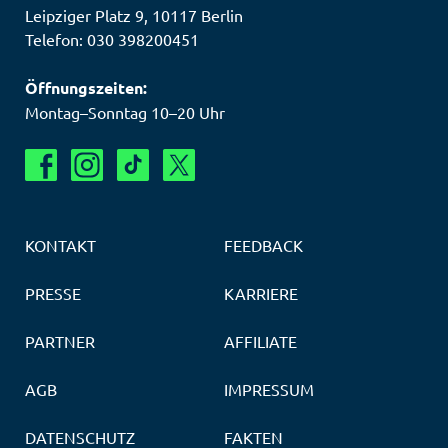
Leipziger Platz 9
,
10117
Berlin
Telefon: 030 398200451
Öffnungszeiten:
Montag–Sonntag 10–20 Uhr
KONTAKT
FEEDBACK
PRESSE
KARRIERE
PARTNER
AFFILIATE
AGB
IMPRESSUM
DATENSCHUTZ
FAKTEN