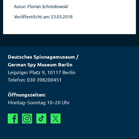
Autor:
Florian Schimikowski
Veröffentlicht am: 23.03.2018
Deutsches Spionagemuseum
/
German Spy Museum Berlin
Leipziger Platz 9
,
10117
Berlin
Telefon: 030 398200451
Öffnungszeiten:
Montag–Sonntag 10–20 Uhr