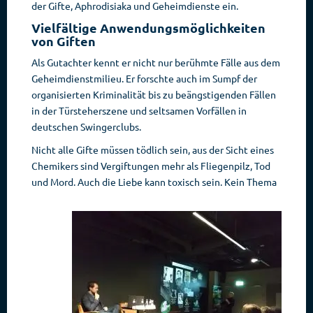
der Gifte, Aphrodisiaka und Geheimdienste ein.
Vielfältige Anwendungsmöglichkeiten
von Giften
Als Gutachter kennt er nicht nur berühmte Fälle aus dem
Geheimdienstmilieu. Er forschte auch im Sumpf der
organisierten Kriminalität bis zu beängstigenden Fällen
in der Türsteherszene und seltsamen Vorfällen in
deutschen Swingerclubs.
Nicht alle Gifte müssen tödlich sein, aus der Sicht eines
Chemikers sind Vergiftungen mehr als Fliegenpilz, Tod
und Mord. Auch die Liebe kann toxisch sein.
Kein Thema