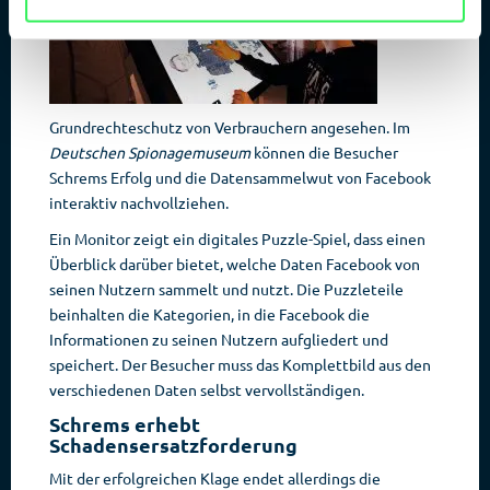
Grundrechteschutz von Verbrauchern angesehen. Im
Deutschen Spionagemuseum
können die Besucher
Schrems Erfolg und die Datensammelwut von Facebook
interaktiv nachvollziehen.
Ein Monitor zeigt ein digitales Puzzle-Spiel, dass einen
Überblick darüber bietet, welche Daten Facebook von
seinen Nutzern sammelt und nutzt. Die Puzzleteile
beinhalten die Kategorien, in die Facebook die
Informationen zu seinen Nutzern aufgliedert und
speichert. Der Besucher muss das Komplettbild aus den
verschiedenen Daten selbst vervollständigen.
Schrems erhebt
Schadensersatzforderung
Mit der erfolgreichen Klage endet allerdings die