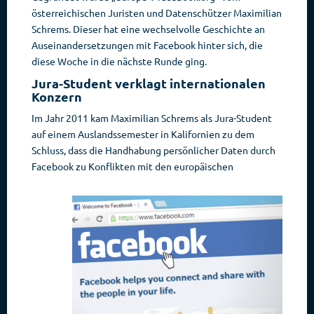
österreichischen Juristen und Datenschützer Maximilian
Schrems. Dieser hat eine wechselvolle Geschichte an
Auseinandersetzungen mit Facebook hinter sich, die
diese Woche in die nächste Runde ging.
Jura-Student verklagt internationalen
Konzern
Im Jahr 2011 kam Maximilian Schrems als Jura-Student
auf einem Auslandssemester in Kalifornien zu dem
Schluss, dass die Handhabung persönlicher Daten durch
Facebook zu Konflikten mit den europäischen