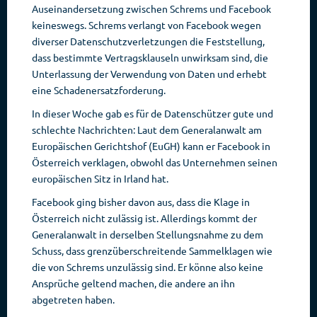
Auseinandersetzung zwischen Schrems und Facebook
keineswegs. Schrems verlangt von Facebook wegen
diverser Datenschutzverletzungen die Feststellung,
dass bestimmte Vertragsklauseln unwirksam sind, die
Unterlassung der Verwendung von Daten und erhebt
eine Schadenersatzforderung.
In dieser Woche gab es für de Datenschützer gute und
schlechte Nachrichten: Laut dem Generalanwalt am
Europäischen Gerichtshof (EuGH) kann er Facebook in
Österreich verklagen, obwohl das Unternehmen seinen
europäischen Sitz in Irland hat.
Facebook ging bisher davon aus, dass die Klage in
Österreich nicht zulässig ist. Allerdings kommt der
Generalanwalt in derselben Stellungsnahme zu dem
Schuss, dass grenzüberschreitende Sammelklagen wie
die von Schrems unzulässig sind. Er könne also keine
Ansprüche geltend machen, die andere an ihn
abgetreten haben.