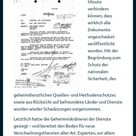
Minute
verhindern
können, dass
wirklich alle
Dokumente
ungeschwärzt
veröffentlicht
wurden. Mit der
Begründung zum
Schutz der
nationalen
Sicherheit, des
geheimdienstlichen Quellen- und Methodenschutzes
sowie aus Rücksicht auf befreundete Länder und Dienste
wurden wieder Schwärzungen vorgenommen.
Letztlich hatte die Geheimniskrämerei der Dienste
gesiegt – und bereitet den Boden für neue
Verschwörungstheorien aller Art. Experten, vor allem