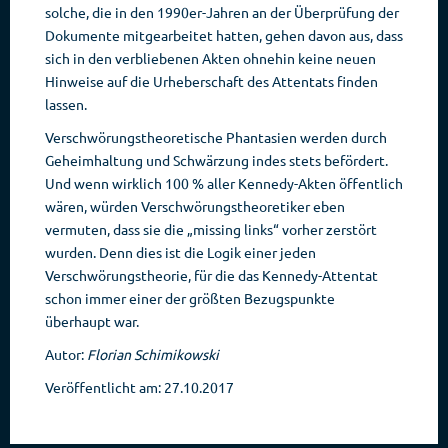
solche, die in den 1990er-Jahren an der Überprüfung der
Dokumente mitgearbeitet hatten, gehen davon aus, dass
sich in den verbliebenen Akten ohnehin keine neuen
Hinweise auf die Urheberschaft des Attentats finden
lassen.
Verschwörungstheoretische Phantasien werden durch
Geheimhaltung und Schwärzung indes stets befördert.
Und wenn wirklich 100 % aller Kennedy-Akten öffentlich
wären, würden Verschwörungstheoretiker eben
vermuten, dass sie die „missing links“ vorher zerstört
wurden. Denn dies ist die Logik einer jeden
Verschwörungstheorie, für die das Kennedy-Attentat
schon immer einer der größten Bezugspunkte
überhaupt war.
Autor:
Florian Schimikowski
Veröffentlicht am: 27.10.2017