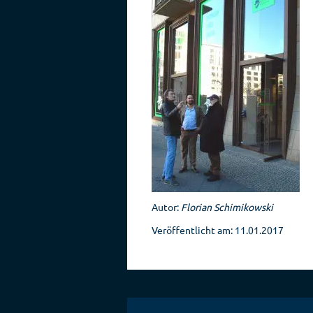
Autor:
Florian Schimikowski
Veröffentlicht am: 11.01.2017