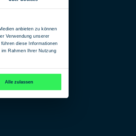
 Medien anbieten zu können
hrer Verwendung unserer
 führen diese Informationen
ie im Rahmen Ihrer Nutzung
Alle zulassen