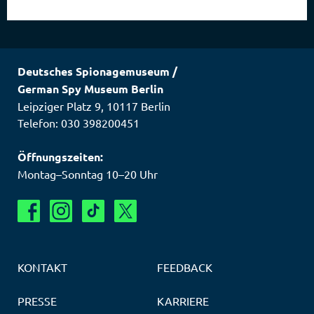
Deutsches Spionagemuseum
/
German Spy Museum Berlin
Leipziger Platz 9
,
10117
Berlin
Telefon: 030 398200451
Öffnungszeiten:
Montag–Sonntag 10–20 Uhr
KONTAKT
FEEDBACK
PRESSE
KARRIERE