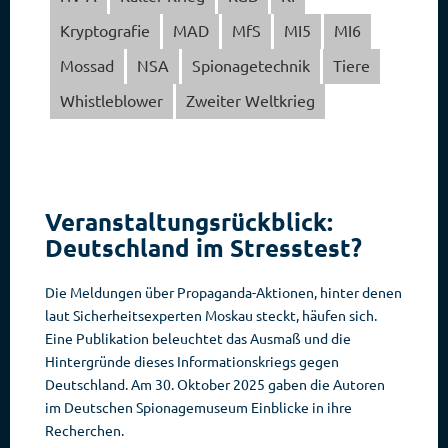
Kryptografie
MAD
MfS
MI5
MI6
Mossad
NSA
Spionagetechnik
Tiere
Whistleblower
Zweiter Weltkrieg
Veranstaltungsrückblick:
Deutschland im Stresstest?
Die Meldungen über Propaganda-Aktionen, hinter denen
laut Sicherheitsexperten Moskau steckt, häufen sich.
Eine Publikation beleuchtet das Ausmaß und die
Hintergründe dieses Informationskriegs gegen
Deutschland. Am 30. Oktober 2025 gaben die Autoren
im Deutschen Spionagemuseum Einblicke in ihre
Recherchen.