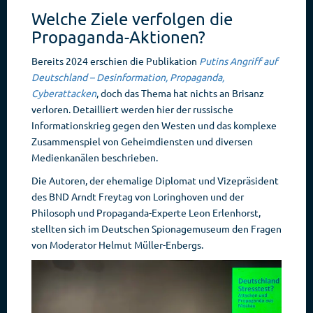
Welche Ziele verfolgen die
Propaganda-Aktionen?
Bereits 2024 erschien die Publikation
Putins Angriff auf
Deutschland – Desinformation, Propaganda,
Cyberattacken
, doch das Thema hat nichts an Brisanz
verloren. Detailliert werden hier der russische
Informationskrieg gegen den Westen und das komplexe
Zusammenspiel von Geheimdiensten und diversen
Medienkanälen beschrieben.
Die Autoren, der ehemalige Diplomat und Vizepräsident
des BND Arndt Freytag von Loringhoven und der
Philosoph und Propaganda-Experte Leon Erlenhorst,
stellten sich im Deutschen Spionagemuseum den Fragen
von Moderator Helmut Müller-Enbergs.