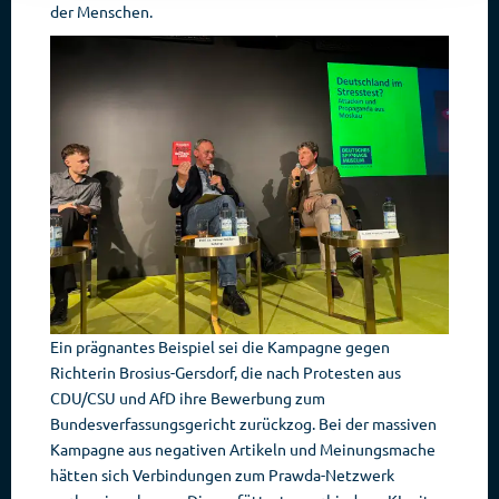
der Menschen.
Ein prägnantes Beispiel sei die Kampagne gegen
Richterin Brosius-Gersdorf, die nach Protesten aus
CDU/CSU und AfD ihre Bewerbung zum
Bundesverfassungsgericht zurückzog. Bei der massiven
Kampagne aus negativen Artikeln und Meinungsmache
hätten sich Verbindungen zum Prawda-Netzwerk