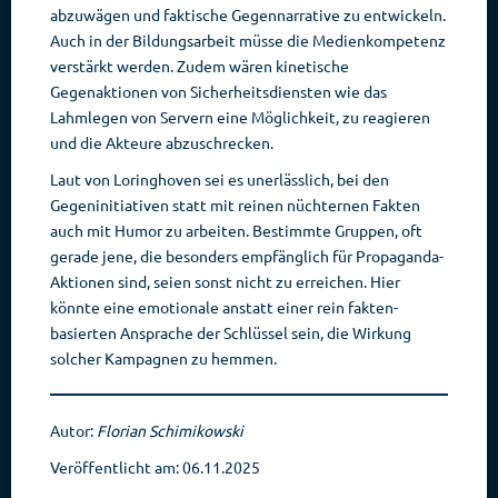
abzuwägen und faktische Gegennarrative zu entwickeln.
Auch in der Bildungsarbeit müsse die Medienkompetenz
verstärkt werden. Zudem wären kinetische
Gegenaktionen von Sicherheitsdiensten wie das
Lahmlegen von Servern eine Möglichkeit, zu reagieren
und die Akteure abzuschrecken.
Laut von Loringhoven sei es unerlässlich, bei den
Gegeninitiativen statt mit reinen nüchternen Fakten
auch mit Humor zu arbeiten. Bestimmte Gruppen, oft
gerade jene, die besonders empfänglich für Propaganda-
Aktionen sind, seien sonst nicht zu erreichen. Hier
könnte eine emotionale anstatt einer rein fakten-
basierten Ansprache der Schlüssel sein, die Wirkung
solcher Kampagnen zu hemmen.
Autor:
Florian Schimikowski
Veröffentlicht am: 06.11.2025