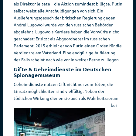
als Direktor leitete – die Aktion zumindest billigte. Putin
selbst weist alle Anschuldigungen von sich. Ein
Auslieferungsgesuch der britischen Regierung gegen
Andrei Lugowoi wurde von den russischen Behörden
abgelehnt. Lugowois Karriere haben die Vorwürfe nicht
geschadet: Er sitzt als Abgeordneter im russischen
Parlament. 2015 erhielt er von Putin einen Orden für die
Verdienste am Vaterland. Eine endgültige Aufklärung
des Falls scheint nach wie vor in weiter Ferne zu liegen.
Gifte & Geheimdienste im Deutschen
Spionagemuseum
Geheimdienste nutzen Gift nicht nur zum Töten, die
Einsatzmöglichkeiten sind vielfältig. Neben der
tödlichen Wirkung dienen sie auch als Wahrheitsserum
bei