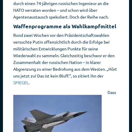
durch einen 74-jährigen russischen Ingenieur an die
NATO verraten worden – und schon wird über
Agentenaustausch spekuliert. Doch der Reihe nach.
Waffenprogramme als Wahlkampfmittel
Rund zwei Wochen vor den Präsidentschaftswahlen
versuchte Putin offensichtlich durch die Erfolge bei
militärischen Entwicklungen Punkte für seine
Wiederwahl zu sammeln. Gleichzeitig beschwor er den
Zusammenhalt der russischen Nation – in klarer
Abgrenzung zu einer Bedrohung aus dem Westen. „Hört
uns jetzt zu! Das ist kein Bluff.“, so zitiert ihn der
SPIEGEL
.
Dass