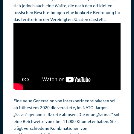
sich jedoch auch eine Waffe, die nach den offiziellen
russischen Beschreibungen eine konkrete Bedrohung für
das Territorium der Vereinigten Staaten darstellt.
Eine neue Generation von Interkontinentalraketen soll
ab frühestens 2020 die veraltete, im NATO-Jargon
„Satan“ genannte Rakete ablösen. Die neue „Sarmat“ soll
eine Reichweite von über 11.000 Kilometer haben. Sie
trägt verschiedene Kombinationen von