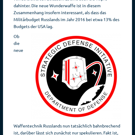
dahinter. Die neue Wunderwaffe ist in diesem
Zusammenhang insofern interessant, als dass das
Militärbudget Russlands im Jahr 2016 bei etwa 13% des
Budgets der USA lag.
Ob
die
neue
Waffentechnik Russlands nun tatsächlich bahnbrechend
ist, darüber lässt sich zunächst nur spekulieren. Fakt ist,