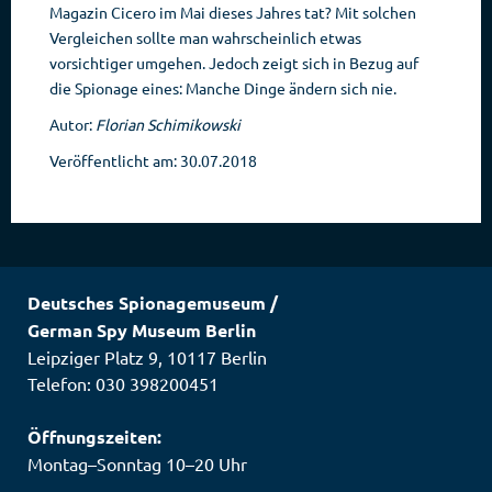
Magazin Cicero im Mai dieses Jahres tat? Mit solchen
Vergleichen sollte man wahrscheinlich etwas
vorsichtiger umgehen. Jedoch zeigt sich in Bezug auf
die Spionage eines: Manche Dinge ändern sich nie.
Autor:
Florian Schimikowski
Veröffentlicht am: 30.07.2018
Deutsches Spionagemuseum
/
German Spy Museum Berlin
Leipziger Platz 9
,
10117
Berlin
Telefon: 030 398200451
Öffnungszeiten:
Montag–Sonntag 10–20 Uhr