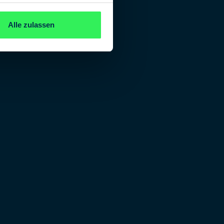
Alle zulassen