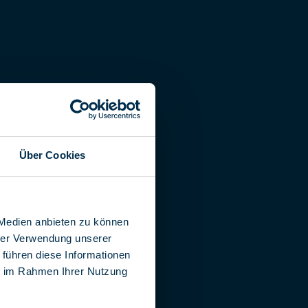
Über Cookies
 Medien anbieten zu können
hrer Verwendung unserer
 führen diese Informationen
ie im Rahmen Ihrer Nutzung