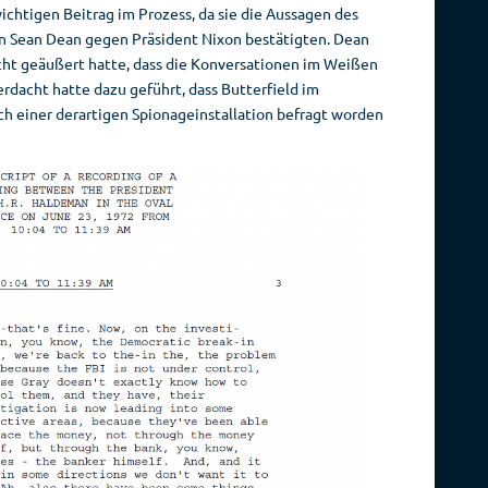
chtigen Beitrag im Prozess, da sie die Aussagen des
 Sean Dean gegen Präsident Nixon bestätigten. Dean
cht geäußert hatte, dass die Konversationen im Weißen
rdacht hatte dazu geführt, dass Butterfield im
h einer derartigen Spionageinstallation befragt worden