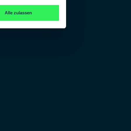
Alle zulassen