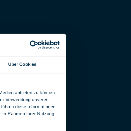
Über Cookies
 Medien anbieten zu können
hrer Verwendung unserer
 führen diese Informationen
ie im Rahmen Ihrer Nutzung