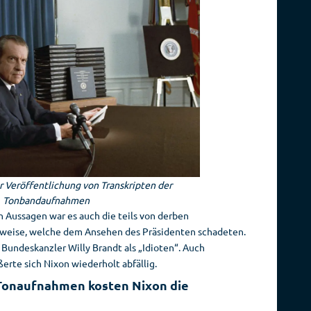
r Veröffentlichung von Transkripten der
Tonbandaufnahmen
 Aussagen war es auch die teils von derben
weise, welche dem Ansehen des Präsidenten schadeten.
Bundeskanzler Willy Brandt als „Idioten“. Auch
rte sich Nixon wiederholt abfällig.
 Tonaufnahmen kosten Nixon die