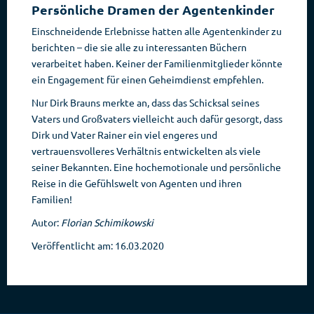
Persönliche Dramen der Agentenkinder
Einschneidende Erlebnisse hatten alle Agentenkinder zu
berichten – die sie alle zu interessanten Büchern
verarbeitet haben. Keiner der Familienmitglieder könnte
ein Engagement für einen Geheimdienst empfehlen.
Nur Dirk Brauns merkte an, dass das Schicksal seines
Vaters und Großvaters vielleicht auch dafür gesorgt, dass
Dirk und Vater Rainer ein viel engeres und
vertrauensvolleres Verhältnis entwickelten als viele
seiner Bekannten. Eine hochemotionale und persönliche
Reise in die Gefühlswelt von Agenten und ihren
Familien!
Autor:
Florian Schimikowski
Veröffentlicht am: 16.03.2020