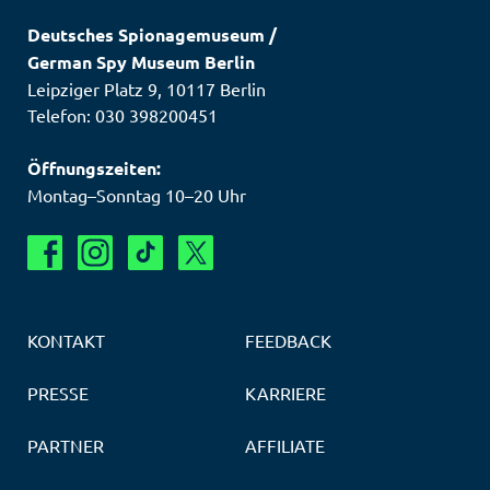
Deutsches Spionagemuseum
/
German Spy Museum Berlin
Leipziger Platz 9
,
10117
Berlin
Telefon: 030 398200451
Öffnungszeiten:
Montag–Sonntag 10–20 Uhr
KONTAKT
FEEDBACK
PRESSE
KARRIERE
PARTNER
AFFILIATE