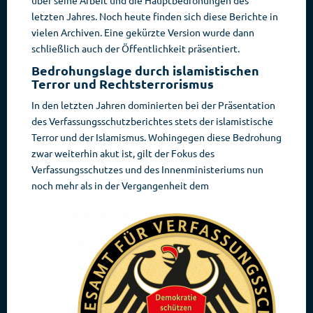
über seine Arbeit und die Hauptbedrohungen des
letzten Jahres. Noch heute finden sich diese Berichte in
vielen Archiven. Eine gekürzte Version wurde dann
schließlich auch der Öffentlichkeit präsentiert.
Bedrohungslage durch islamistischen
Terror und Rechtsterrorismus
In den letzten Jahren dominierten bei der Präsentation
des Verfassungsschutzberichtes stets der islamistische
Terror und der Islamismus. Wohingegen diese Bedrohung
zwar weiterhin akut ist, gilt der Fokus des
Verfassungsschutzes und des Innenministeriums nun
noch mehr
als in der Vergangenheit dem