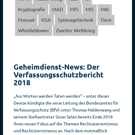
Kryptografie
MAD
MfS
MI5
MI6
Mossad
NSA
Spionagetechnik
Tiere
Whistleblower
Zweiter Weltkrieg
Geheimdienst-News: Der
Verfassungsschutzbericht
2018
„Aus Worten werden Taten werden“ – unter dieser
Devise kündigte die neue Leitung des Bundesamtes für
Verfassungsschutz (BfV) unter Thomas Haldenwang und
seinem Stellvertreter Sinan Selen bereits Ende 2018
ihren neuen Fokus auf die Themen Rechtsextremismus
und Rechtsterrorismus an. Nach dem mutmaßlich