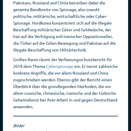
Pakistans. Russland und China betreiben dabei die
gesamte Bandbreite von Spionage, also sowohl
politische, militärische, wirtschaftliche oder Cyber-
Spionage. Nordkorea konzentriert sich auf die illegale
Beschaffung militärischer Güter und Geldwäsche, der
Iran auf die Verfolgung exil-iranischer Oppositioneller,
die Türkei auf die Gülen-Bewegung und Pakistan auf die
illegale Beschaffung von Militärtechnik.
Großen Raum räumt der Verfassungsschutzbericht für
2018 dem Thema
Cyberspionage
ein. Er nennt zahlreiche
konkrete Angriffe, die vor allem Russland und China
zugeschrieben werden. Ebenso gibt der Bericht einen
Überblick über die grundlegenden Methoden, die vor
allem russische, chinesische, iranische und der türkische
Geheimdienst bei ihrer Arbeit in und gegen Deutschland
anwenden.
Bilder