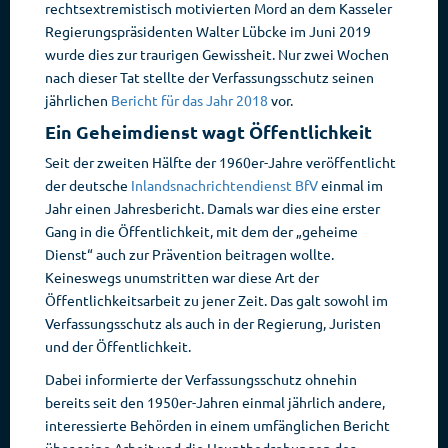
rechtsextremistisch motivierten Mord an dem Kasseler
Regierungspräsidenten Walter Lübcke im Juni 2019
wurde dies zur traurigen Gewissheit. Nur zwei Wochen
nach dieser Tat stellte der Verfassungsschutz seinen
jährlichen
Bericht für das Jahr 2018
vor.
Ein Geheimdienst wagt Öffentlichkeit
Seit der zweiten Hälfte der 1960er-Jahre veröffentlicht
der deutsche
Inlandsnachrichtendienst BfV
einmal im
Jahr einen Jahresbericht. Damals war dies eine erster
Gang in die Öffentlichkeit, mit dem der „geheime
Dienst“ auch zur Prävention beitragen wollte.
Keineswegs unumstritten war diese Art der
Öffentlichkeitsarbeit zu jener Zeit. Das galt sowohl im
Verfassungsschutz als auch in der Regierung, Juristen
und der Öffentlichkeit.
Dabei informierte der Verfassungsschutz ohnehin
bereits seit den 1950er-Jahren einmal jährlich andere,
interessierte Behörden in einem umfänglichen Bericht