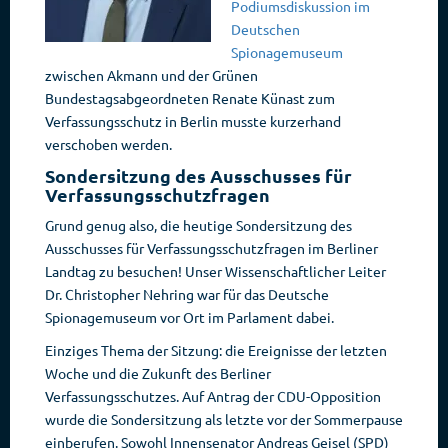
Podiumsdiskussion im
Deutschen
Spionagemuseum
zwischen Akmann und der Grünen
Bundestagsabgeordneten Renate Künast zum
Verfassungsschutz in Berlin musste kurzerhand
verschoben werden.
Sondersitzung des Ausschusses für
Verfassungsschutzfragen
Grund genug also, die heutige Sondersitzung des
Ausschusses für Verfassungsschutzfragen im Berliner
Landtag zu besuchen! Unser Wissenschaftlicher Leiter
Dr. Christopher Nehring war für das Deutsche
Spionagemuseum vor Ort im Parlament dabei.
Einziges Thema der Sitzung: die Ereignisse der letzten
Woche und die Zukunft des Berliner
Verfassungsschutzes. Auf Antrag der CDU-Opposition
wurde die Sondersitzung als letzte vor der Sommerpause
einberufen. Sowohl Innensenator Andreas Geisel (SPD)