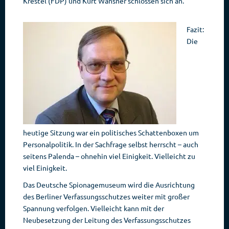
Krestel (FDP) und Kurt Wansner schlossen sich an.
Fazit:
Die
heutige Sitzung war ein politisches Schattenboxen um
Personalpolitik. In der Sachfrage selbst herrscht – auch
seitens Palenda – ohnehin viel Einigkeit. Vielleicht zu
viel Einigkeit.
Das Deutsche Spionagemuseum wird die Ausrichtung
des Berliner Verfassungsschutzes weiter mit großer
Spannung verfolgen. Vielleicht kann mit der
Neubesetzung der Leitung des Verfassungsschutzes