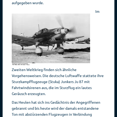
aufgegeben wurde.
Im
Zweiten Weltkrieg finden sich ähnliche
Vorgehensweisen. Die deutsche Luftwaffe stattete ihre
Sturzkampfflugzeuge (Stuka) Junkers Ju 87 mit
Fahrtwindsirenen aus, die im Sturzflug ein lautes
Geräusch erzeugten.
Das Heulen hat sich ins Gedächtnis der Angegriffenen
gebrannt und bis heute wird der damals entstandene
Ton mit abstürzenden Flugzeugen in Verbindung