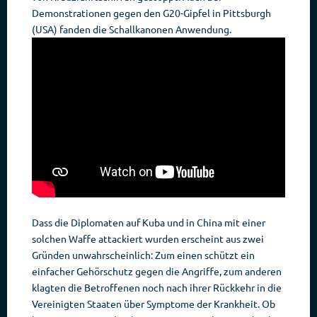
Demonstrationen gegen den G20-Gipfel in Pittsburgh
(USA) fanden die Schallkanonen Anwendung.
Dass die Diplomaten auf Kuba und in China mit einer
solchen Waffe attackiert wurden erscheint aus zwei
Gründen unwahrscheinlich: Zum einen schützt ein
einfacher Gehörschutz gegen die Angriffe, zum anderen
klagten die Betroffenen noch nach ihrer Rückkehr in die
Vereinigten Staaten über Symptome der Krankheit. Ob