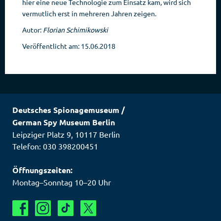
hier eine neue Technologie zum Einsatz kam, wird sich
vermutlich erst in mehreren Jahren zeigen.
Autor:
Florian Schimikowski
Veröffentlicht am: 15.06.2018
Deutsches Spionagemuseum
/
German Spy Museum Berlin
Leipziger Platz 9
,
10117
Berlin
Telefon: 030 398200451
Öffnungszeiten:
Montag–Sonntag 10–20 Uhr