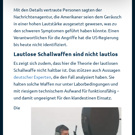
Mit den Details vertraute Personen sagten der
Nachrichtenagentur, die Amerikaner seien dem Geräusch
in einer hohen Lautstärke ausgesetzt gewesen, was zu
den schweren Symptomen geführt haben könnte. Einen
Verantwortlichen für die Angriffe hat die US-Regierung
bis heute nicht identifiziert.
Lautlose Schallwaffen sind nicht lautlos
Es zeigt sich zudem, dass hier die Theorie der lautlosen
Schallwaffe nicht haltbar ist. Das stützen auch Aussagen
deutscher Experten
, die den Fall analysiert haben. Sie
halten solche Waffen nur unter Laborbedingungen und
mit riesigem technischem Aufwand für funktionsfähig –
und damit ungeeignet für den klandestinen Einsatz.
Die