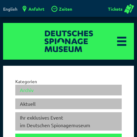
Anfahrt
Zeiten
Tickets
English
Kategorien
Archiv
Aktuell
Ihr exklusives Event
im Deutschen Spionagemuseum