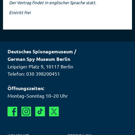
Der Vortrag findet in englischer Sprache statt.
Eintritt frei
Deutsches Spionagemuseum
/
German Spy Museum Berlin
Leipziger Platz 9
,
10117
Berlin
Telefon: 030 398200451
Öffnungszeiten:
Montag–Sonntag 10–20 Uhr