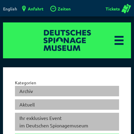
Anfahrt
Zeiten
Tickets
English
Kategorien
Archiv
Aktuell
Ihr exklusives Event
im Deutschen Spionagemuseum