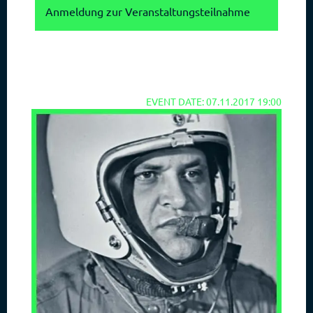
Anmeldung zur Veranstaltungsteilnahme
EVENT DATE: 07.11.2017 19:00