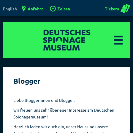
Anfahrt
Zeiten
Tickets
English
Blogger
Liebe Bloggerinnen und Blogger,
wir freuen uns sehr über euer Interesse am Deutschen
Spionagemuseum!
Herzlich laden wir euch ein, unser Haus und unsere