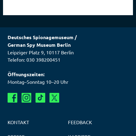
Deutsches Spionagemuseum
/
German Spy Museum Berlin
Leipziger Platz 9
,
10117
Berlin
Telefon: 030 398200451
Öffnungszeiten:
Montag–Sonntag 10–20 Uhr
KONTAKT
FEEDBACK