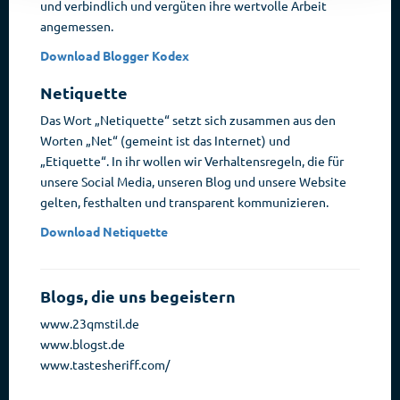
und verbindlich und vergüten ihre wertvolle Arbeit
angemessen.
Download Blogger Kodex
Netiquette
Das Wort „Netiquette“ setzt sich zusammen aus den
Worten „Net“ (gemeint ist das Internet) und
„Etiquette“. In ihr wollen wir Verhaltensregeln, die für
unsere Social Media, unseren Blog und unsere Website
gelten, festhalten und transparent kommunizieren.
Download Netiquette
Blogs, die uns begeistern
www.23qmstil.de
www.blogst.de
www.tastesheriff.com/