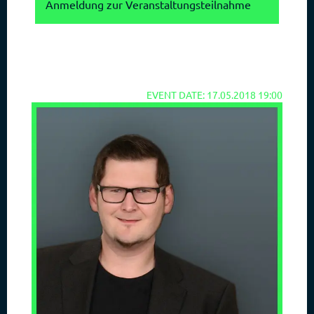
Anmeldung zur Veranstaltungsteilnahme
EVENT DATE: 17.05.2018 19:00