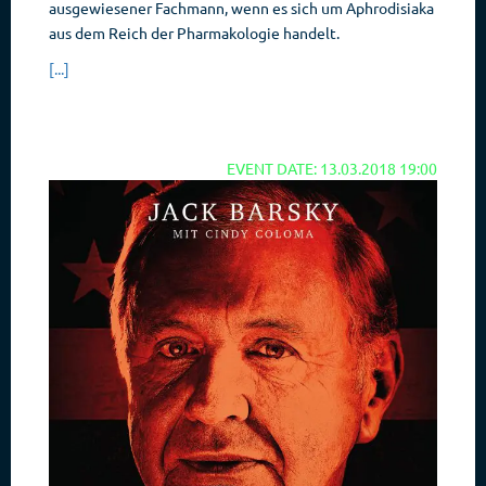
ausgewiesener Fachmann, wenn es sich um Aphrodisiaka
aus dem Reich der Pharmakologie handelt.
[...]
EVENT DATE: 13.03.2018 19:00