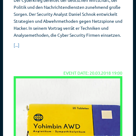
Der Cyberkrieg bereitet der deutschen Wirtschaft, der
Politik und den Nachrichtendiensten zunehmend große
Sorgen. Der Security Analyst Daniel Schnok entwickelt
Strategien und Abwehrmethoden gegen Netzspione und
Hacker. In seinem Vortrag verrät er Techniken und
Analysemethoden, die Cyber Security Firmen einsetzen.
[...]
EVENT DATE: 20.03.2018 19:00