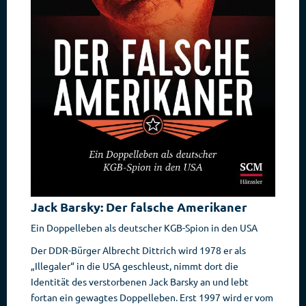
Jack Barsky: Der falsche Amerikaner
Ein Doppelleben als deutscher KGB-Spion in den USA
Der DDR-Bürger Albrecht Dittrich wird 1978 er als
„Illegaler“ in die USA geschleust, nimmt dort die
Identität des verstorbenen Jack Barsky an und lebt
fortan ein gewagtes Doppelleben. Erst 1997 wird er vom