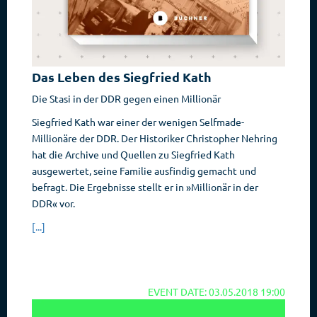
Das Leben des Siegfried Kath
Die Stasi in der DDR gegen einen Millionär
Siegfried Kath war einer der wenigen Selfmade-
Millionäre der DDR. Der Historiker Christopher Nehring
hat die Archive und Quellen zu Siegfried Kath
ausgewertet, seine Familie ausfindig gemacht und
befragt. Die Ergebnisse stellt er in »Millionär in der
DDR« vor.
[...]
EVENT DATE: 03.05.2018 19:00