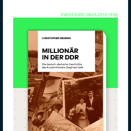
EVENT DATE: 08.05.2018 19:00