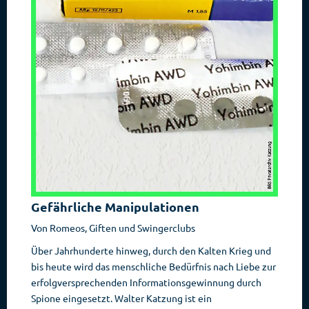
Gefährliche Manipulationen
Von Romeos, Giften und Swingerclubs
Über Jahrhunderte hinweg, durch den Kalten Krieg und
bis heute wird das menschliche Bedürfnis nach Liebe zur
erfolgversprechenden Informationsgewinnung durch
Spione eingesetzt. Walter Katzung ist ein