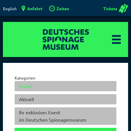
Anfahrt
Zeiten
Tickets
English
Kategorien
Archiv
Aktuell
Ihr exklusives Event
im Deutschen Spionagemuseum