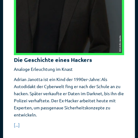
Die Geschichte eines Hackers
Analoge Erleuchtung im Knast
Adrian Janotta ist ein Kind der 1990er-Jahre: Als
Autodidakt der Cyberwelt fing er nach der Schule an zu
hacken. Später verkaufte er Daten im Darknet, bis ihn die
Polizei verhaftete. Der Ex-Hacker arbeitet heute mit
Experten, um passgenaue Sicherheitskonzepte zu
entwickeln.
[...]