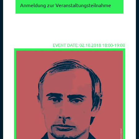
Anmeldung zur Veranstaltungsteilnahme
EVENT DATE: 02.10.2018 18:00-19:00