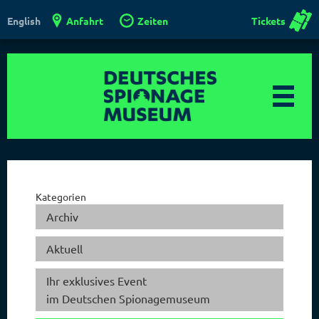
Anfahrt
Zeiten
Tickets
English
Kategorien
Archiv
Aktuell
Ihr exklusives Event
im Deutschen Spionagemuseum