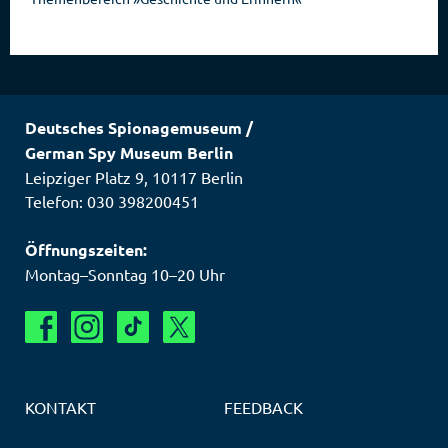
Deutsches Spionagemuseum
/
German Spy Museum Berlin
Leipziger Platz 9
,
10117
Berlin
Telefon: 030 398200451
Öffnungszeiten:
Montag–Sonntag 10–20 Uhr
KONTAKT
FEEDBACK