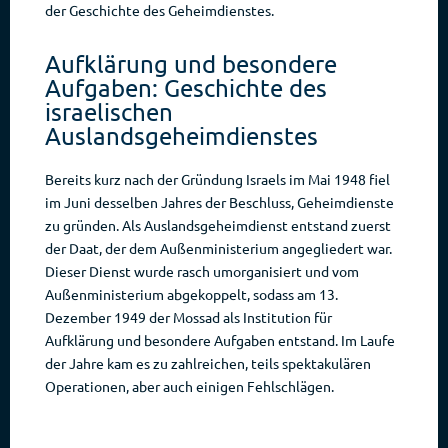
der Geschichte des Geheimdienstes.
Aufklärung und besondere
Aufgaben: Geschichte des
israelischen
Auslandsgeheimdienstes
Bereits kurz nach der Gründung Israels im Mai 1948 fiel
im Juni desselben Jahres der Beschluss, Geheimdienste
zu gründen. Als Auslandsgeheimdienst entstand zuerst
der Daat, der dem Außenministerium angegliedert war.
Dieser Dienst wurde rasch umorganisiert und vom
Außenministerium abgekoppelt, sodass am 13.
Dezember 1949 der Mossad als Institution für
Aufklärung und besondere Aufgaben entstand. Im Laufe
der Jahre kam es zu zahlreichen, teils spektakulären
Operationen, aber auch einigen Fehlschlägen.