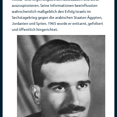
auszuspionieren. Seine Informationen beeinflussten
wahrscheinlich maßgeblich den Erfolg Israels im
Sechstagekrieg gegen die arabischen Staaten Ägypten,
Jordanien und Syrien. 1965 wurde er enttarnt, gefoltert
und öffentlich hingerichtet.