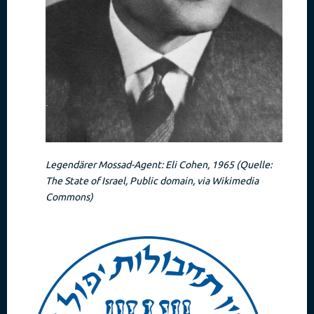
Legendärer Mossad-Agent: Eli Cohen, 1965 (Quelle:
The State of Israel, Public domain, via Wikimedia
Commons)