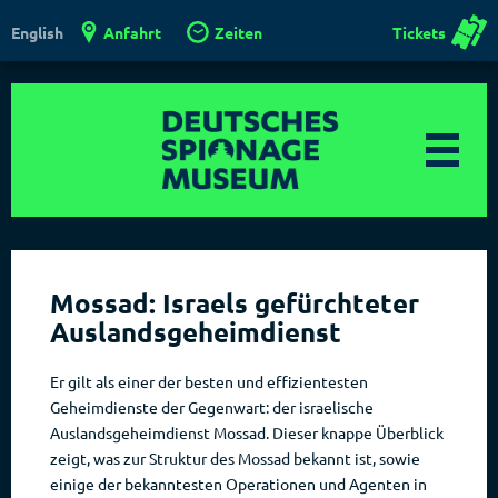
Anfahrt
Zeiten
Tickets
English
Mossad: Israels gefürchteter
Auslandsgeheimdienst
Er gilt als einer der besten und effizientesten
Geheimdienste der Gegenwart: der israelische
Auslandsgeheimdienst Mossad. Dieser knappe Überblick
zeigt, was zur Struktur des Mossad bekannt ist, sowie
einige der bekanntesten Operationen und Agenten in