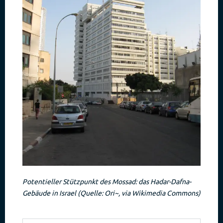
Potentieller Stützpunkt des Mossad: das Hadar-Dafna-
Gebäude in Israel (Quelle: Ori~, via Wikimedia Commons)