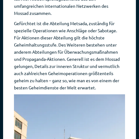
umfangreichen internationalen Netzwerken des
Mossad zusammen.
Gefürchtet ist die Abteilung Metsada, zuständig für
spezielle Operationen wie Anschläge oder Sabotage.
Für Aktionen dieser Abteilung gilt die höchste
Geheimhaltungsstufe. Des Weiteren bestehen unter
anderem Abteilungen für Überwachungsmaßnahmen
und Propaganda-Aktionen. Generell ist es dem Mossad
gelungen, Details zur inneren Struktur und vermutlich
auch zahlreichen Geheimoperationen größtenteils
geheim zu halten – ganz so, wie man es von einem der
besten Geheimdienste der Welt erwartet.