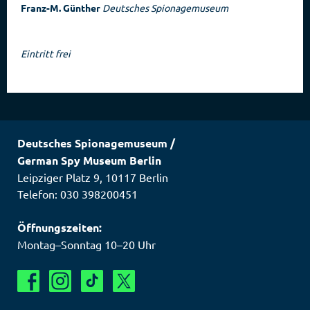
Franz-M. Günther
Deutsches Spionagemuseum
Eintritt frei
Deutsches Spionagemuseum
/
German Spy Museum Berlin
Leipziger Platz 9
,
10117
Berlin
Telefon: 030 398200451
Öffnungszeiten:
Montag–Sonntag 10–20 Uhr