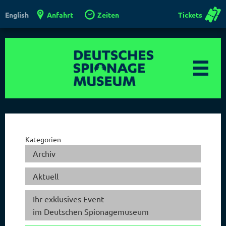
Anfahrt
Zeiten
Tickets
English
Kategorien
Archiv
Aktuell
Ihr exklusives Event
im Deutschen Spionagemuseum