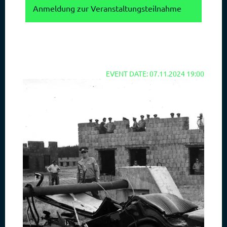
Anmeldung zur Veranstaltungsteilnahme
EVENT DATE: 07.11.2024 19:00