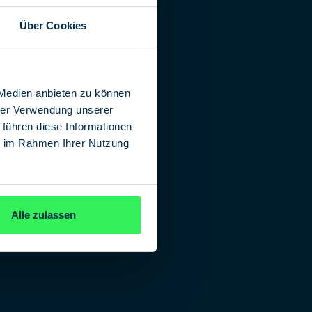
Über Cookies
 Medien anbieten zu können
hrer Verwendung unserer
 führen diese Informationen
ie im Rahmen Ihrer Nutzung
Alle zulassen