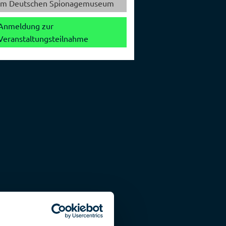
im Deutschen Spionagemuseum
Anmeldung zur
Veranstaltungsteilnahme