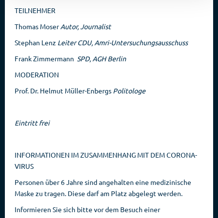
TEILNEHMER
Thomas Moser
Autor, Journalist
Stephan Lenz
Leiter CDU, Amri-Untersuchungsausschuss
Frank Zimmermann
SPD, AGH Berlin
MODERATION
Prof. Dr. Helmut Müller-Enbergs
Politologe
Eintritt frei
INFORMATIONEN IM ZUSAMMENHANG MIT DEM CORONA-
VIRUS
Personen über 6 Jahre sind angehalten eine medizinische
Maske zu tragen. Diese darf am Platz abgelegt werden.
Informieren Sie sich bitte vor dem Besuch einer