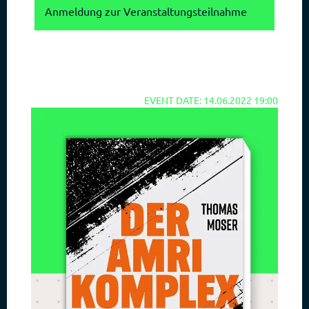
Anmeldung zur Veranstaltungsteilnahme
EVENT DATE: 14.06.2022 19:00