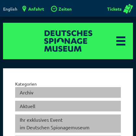
Anfahrt
Zeiten
Tickets
English
Kategorien
Archiv
Aktuell
Ihr exklusives Event
im Deutschen Spionagemuseum